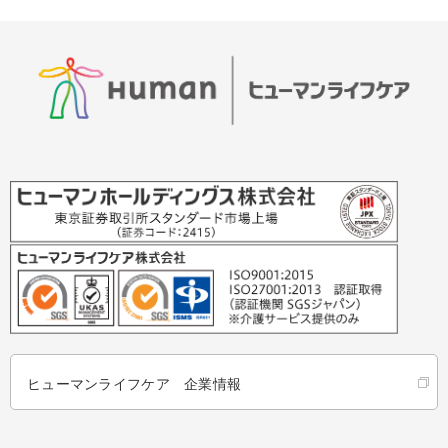
ヒューマンライフケア 企業情報