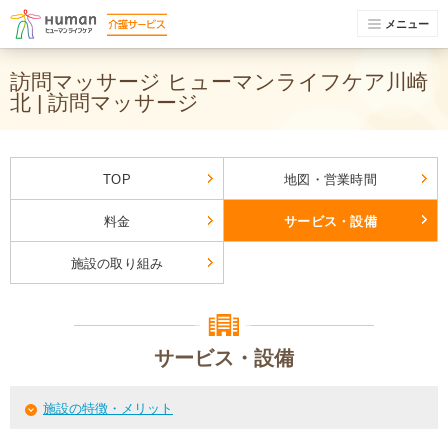
メニュー
訪問マッサージ ヒューマンライフケア川崎
北 | 訪問マッサージ
TOP
地図・営業時間
料金
サービス・設備
施設の取り組み
サービス・設備
施設の特徴・メリット