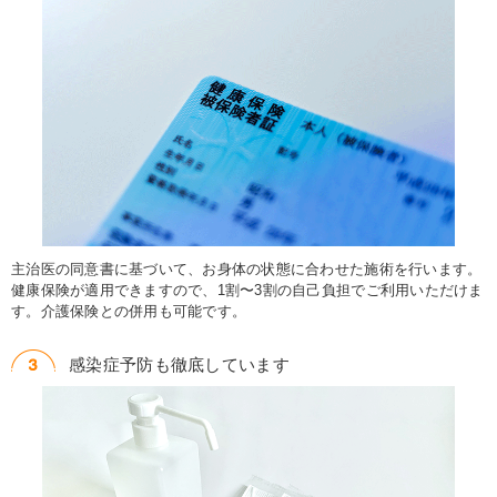
主治医の同意書に基づいて、お身体の状態に合わせた施術を行います。
健康保険が適用できますので、1割〜3割の自己負担でご利用いただけま
す。介護保険との併用も可能です。
感染症予防も徹底しています