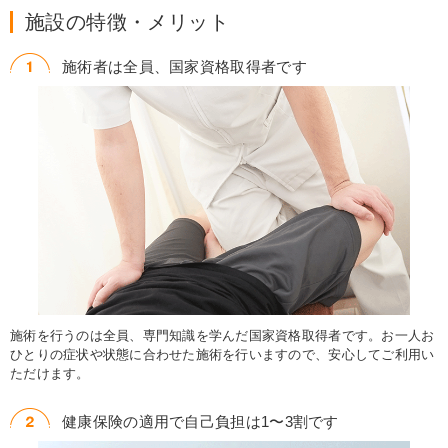
施設の特徴・メリット
施術者は全員、国家資格取得者です
施術を行うのは全員、専門知識を学んだ国家資格取得者です。お一人お
ひとりの症状や状態に合わせた施術を行いますので、安心してご利用い
ただけます。
健康保険の適用で自己負担は1〜3割です