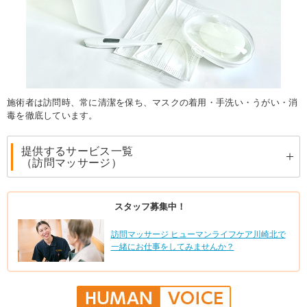
施術者は訪問時、常に清潔を保ち、マスクの着用・手洗い・うがい・消
毒を徹底しています。
提供するサービス一覧
（訪問マッサージ）
スタッフ募集中！
訪問マッサージ ヒューマンライフケア川崎北で
一緒にお仕事をしてみませんか？