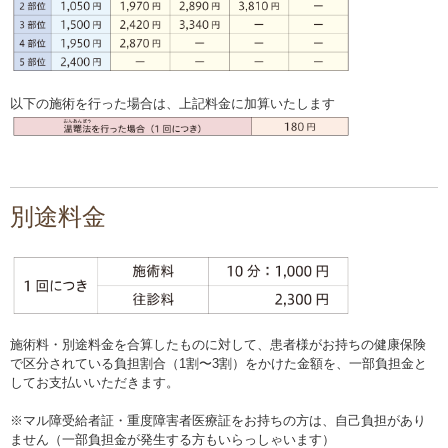
以下の施術を行った場合は、上記料金に加算いたします
別途料金
施術料・別途料金を合算したものに対して、患者様がお持ちの健康保険
で区分されている負担割合（1割〜3割）をかけた金額を、一部負担金と
してお支払いいただきます。
※マル障受給者証・重度障害者医療証をお持ちの方は、自己負担があり
ません（一部負担金が発生する方もいらっしゃいます）