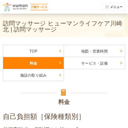
メニュー
訪問マッサージ ヒューマンライフケア川崎
北 | 訪問マッサージ
TOP
地図・営業時間
料金
サービス・設備
施設の取り組み
料金
自己負担額［保険種類別］