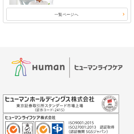
一覧ページへ