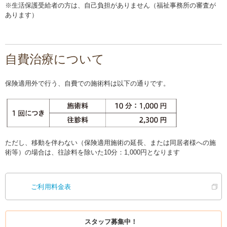
※生活保護受給者の方は、自己負担がありません（福祉事務所の審査が
あります）
自費治療について
保険適用外で行う、自費での施術料は以下の通りです。
ただし、移動を伴わない（保険適用施術の延長、または同居者様への施
術等）の場合は、往診料を除いた10分：1,000円となります
ご利用料金表
スタッフ募集中！