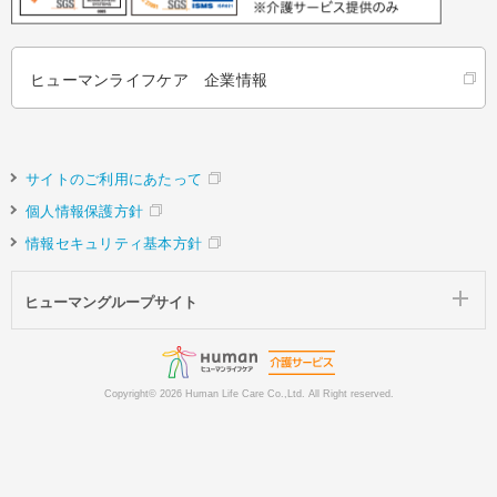
ヒューマンライフケア 企業情報
サイトのご利用にあたって
個人情報保護方針
情報セキュリティ基本方針
ヒューマングループサイト
Copyright©
2026 Human Life Care Co.,Ltd. All Right reserved.