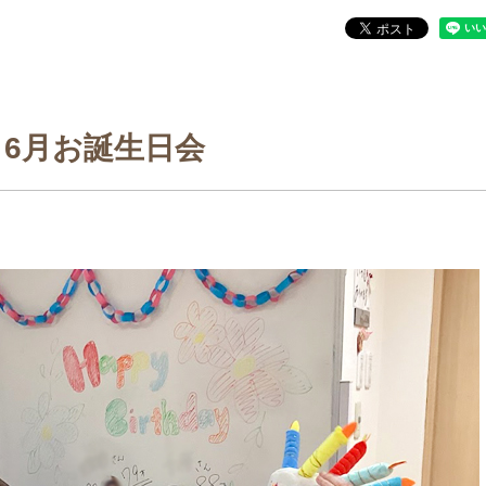
6月お誕生日会