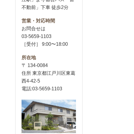
不動前」下車 徒歩2分
営業・対応時間
お問合せは
03-5659-1103
［受付］ 9:00〜18:00
所在地
〒 134-0084
住所 東京都江戸川区東葛
西4-42-5
電話:03-5659-1103