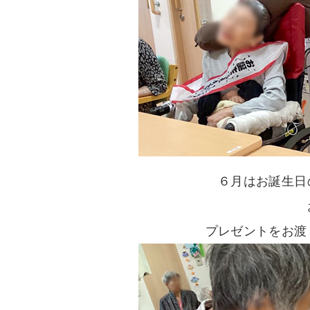
６月はお誕生日
プレゼントをお渡