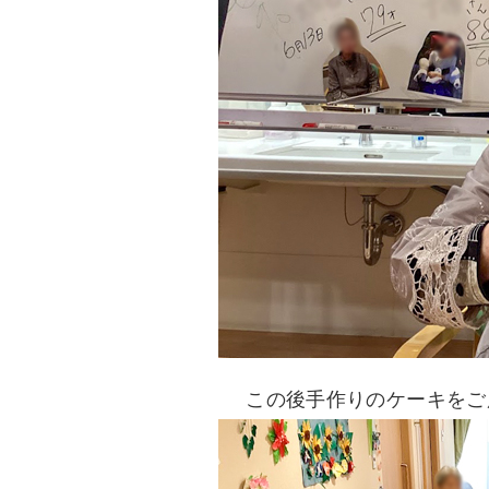
この後手作りのケーキをご