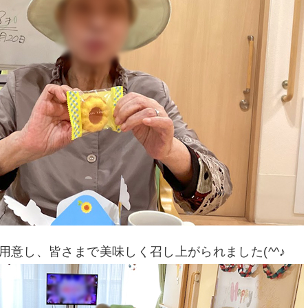
用意し、皆さまで美味しく召し上がられました(^^♪