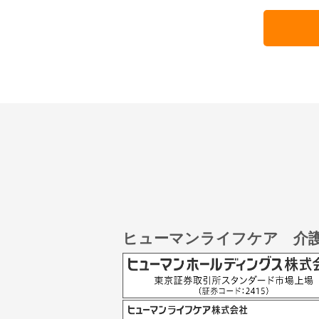
ヒューマンライフケア 介