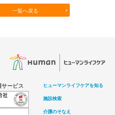
一覧へ戻る
護サービス
ヒューマンライフケアを知る
施設検索
介護のそなえ