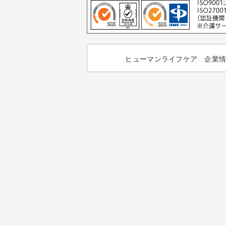
ヒューマンライフケア 企業