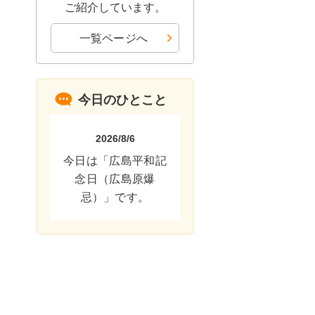
ご紹介しています。
一覧ページへ
今日のひとこと
2026/8/6
今日は「広島平和記
念日（広島原爆
忌）」です。