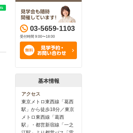
03-5659-1103
受付時間 9:00〜18:00
基本情報
アクセス
東京メトロ東西線「葛西
駅」から徒歩18分／東京
メトロ東西線「葛西
駅」・都営新宿線「一之
江駅」より都営バス「雷