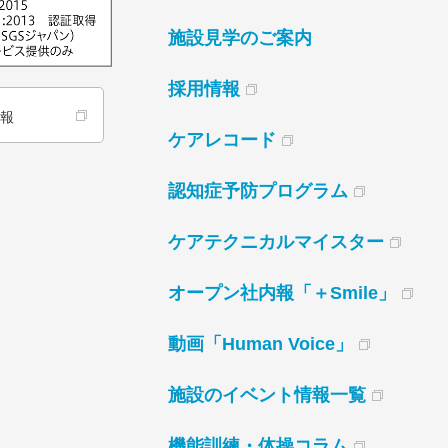
施設見学のご案内
採用情報
情報
ケアレコード
認知症予防プログラム
ケアテクニカルマイスター
オープン社内報「＋Smile」
動画「Human Voice」
施設のイベント情報一覧
機能訓練・体操コラム