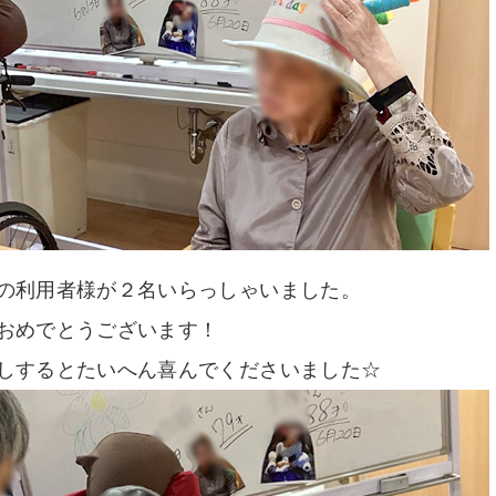
の利用者様が２名いらっしゃいました。
おめでとうございます！
しするとたいへん喜んでくださいました☆