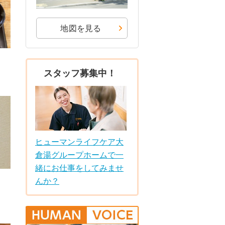
地図を見る
スタッフ募集中！
ヒューマンライフケア大
倉湯グループホームで一
緒にお仕事をしてみませ
んか？