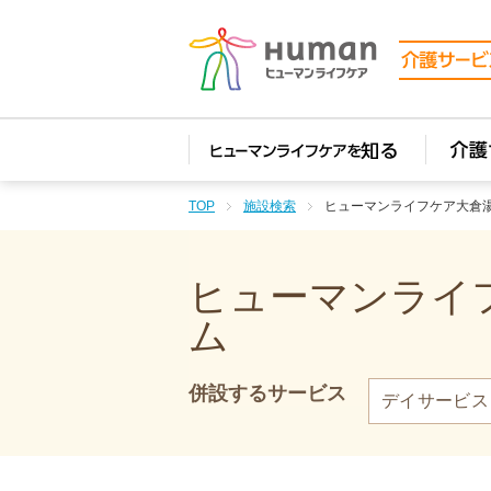
TOP
施設検索
ヒューマンライフケア大倉
ヒューマンライフ
ム
併設するサービス
デイサービス