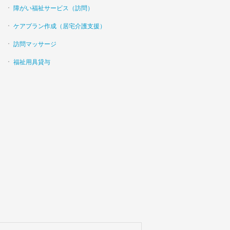
障がい福祉サービス（訪問）
ケアプラン作成（居宅介護支援）
訪問マッサージ
福祉用具貸与