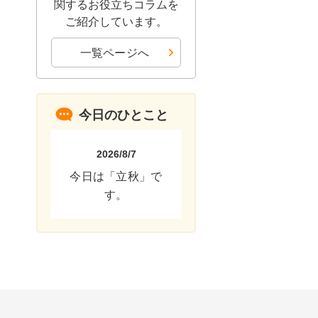
関するお役立ちコラムを
ご紹介しています。
一覧ページへ
今日のひとこと
2026/8/7
今日は「立秋」で
す。