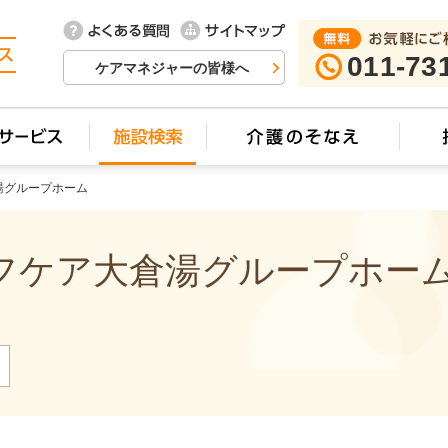
011-73
ケアマネジャーの皆様へ
湯グループホーム
ケア大倉湯グループホーム 