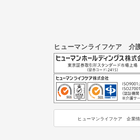
ヒューマンライフケア 介
ヒューマンライフケア 企業