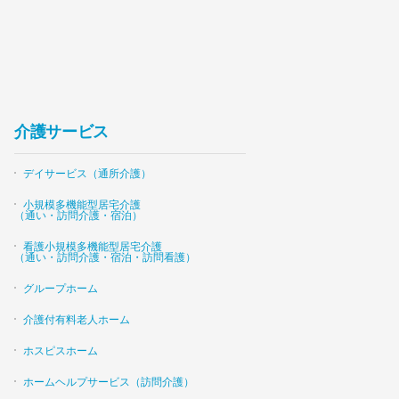
介護サービス
デイサービス（通所介護）
小規模多機能型居宅介護
（通い・訪問介護・宿泊）
看護小規模多機能型居宅介護
（通い・訪問介護・宿泊・訪問看護）
グループホーム
介護付有料老人ホーム
ホスピスホーム
ホームヘルプサービス（訪問介護）