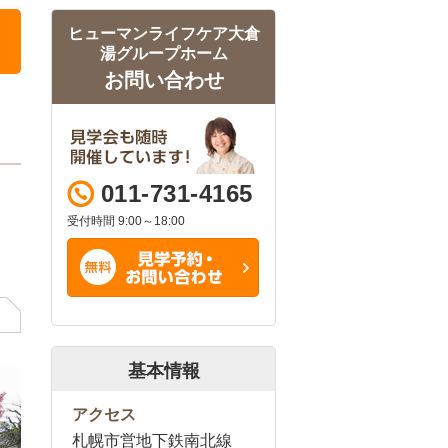
ヒューマンライフケア大倉
湯グループホーム
お問い合わせ
011-731-4165
受付時間 9:00～18:00
基本情報
アクセス
札幌市営地下鉄南北線