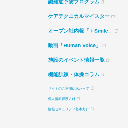
認知症予防プログラム
ケアテクニカルマイスター
オープン社内報「＋Smile」
動画「Human Voice」
施設のイベント情報一覧
機能訓練・体操コラム
サイトのご利用にあたって
個人情報保護方針
情報セキュリティ基本方針