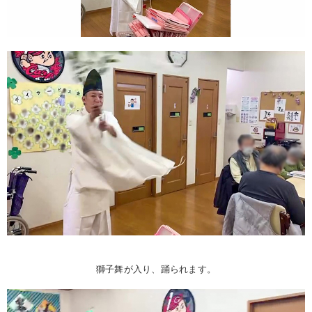
獅子舞が入り、踊られます。