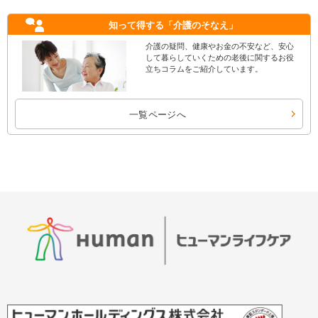
知って得する
「介護のそなえ」
介護の疑問、健康やお金の不安など、安心
して暮らしていくための老後に関するお役
立ちコラムをご紹介しています。
一覧ページへ