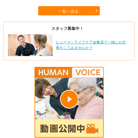
一覧へ戻る
スタッフ募集中！
ヒューマンライフケア金亀湯で一緒にお仕
事をしてみませんか？