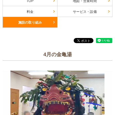
TOP
地図・営業時間
料金
サービス・設備
施設の取り組み
4月の金亀湯