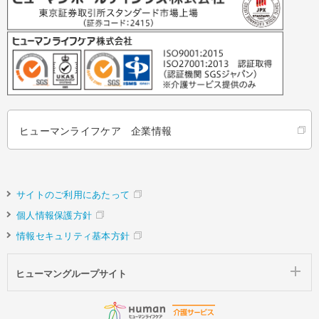
ヒューマンライフケア 企業情報
サイトのご利用にあたって
個人情報保護方針
情報セキュリティ基本方針
ヒューマングループサイト