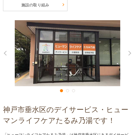
施設の取り組み
神戸市垂水区のデイサービス・ヒュー
マンライフケアたるみ乃湯です！
「ヒューマンライフケアたるみ乃湯」は神戸市垂水区にあるデイサービ