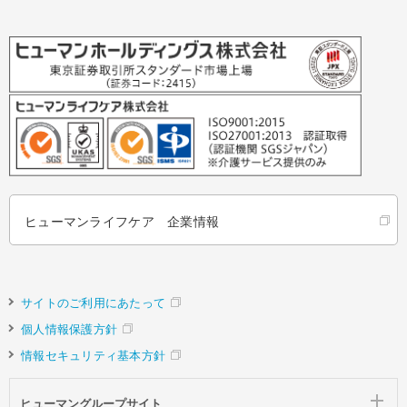
ヒューマンライフケア 企業情報
サイトのご利用にあたって
個人情報保護方針
情報セキュリティ基本方針
ヒューマングループサイト