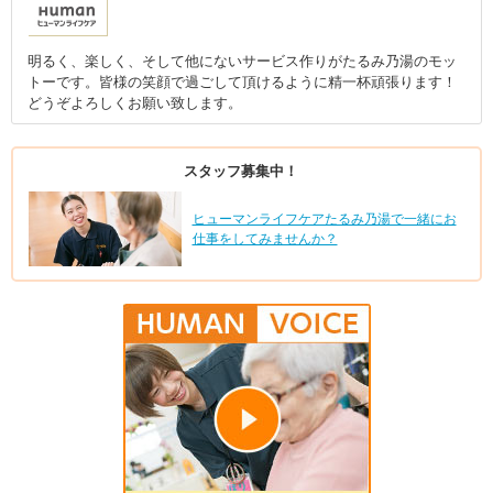
明るく、楽しく、そして他にないサービス作りがたるみ乃湯のモッ
トーです。皆様の笑顔で過ごして頂けるように精一杯頑張ります！
どうぞよろしくお願い致します。
スタッフ募集中！
ヒューマンライフケアたるみ乃湯で一緒にお
仕事をしてみませんか？