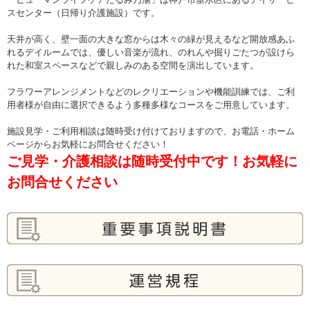
スセンター（日帰り介護施設）です。
天井が高く、壁一面の大きな窓からは木々の緑が見えるなど開放感あふ
れるデイルームでは、優しい音楽が流れ、のれんや掘りごたつが設けら
れた和室スペースなどで親しみのある空間を演出しています。
フラワーアレンジメントなどのレクリエーションや機能訓練では、ご利
用者様が自由に選択できるよう多種多様なコースをご用意しています。
施設見学・ご利用相談は随時受け付けておりますので、お電話・ホーム
ページからお気軽にお問合せください！
ご見学・介護相談は随時受付中です！お気軽に
お問合せください