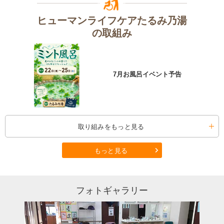
ヒューマンライフケアたるみ乃湯
の取組み
7月お風呂イベント予告
取り組みをもっと見る
もっと見る
フォトギャラリー