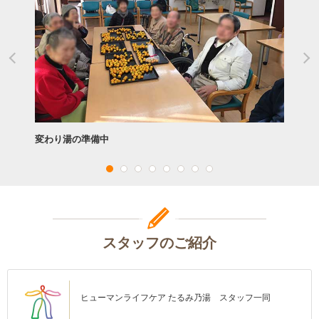
変わり湯の準備中
スタッフのご紹介
ヒューマンライフケア たるみ乃湯 スタッフ一同