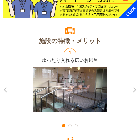
施設の特徴・メリット
ゆったり入れる
広いお風呂