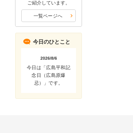
ご紹介しています。
一覧ページへ
今日のひとこと
2026/8/6
今日は「広島平和記
念日（広島原爆
忌）」です。