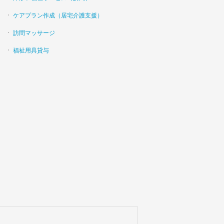
ケアプラン作成（居宅介護支援）
訪問マッサージ
福祉用具貸与