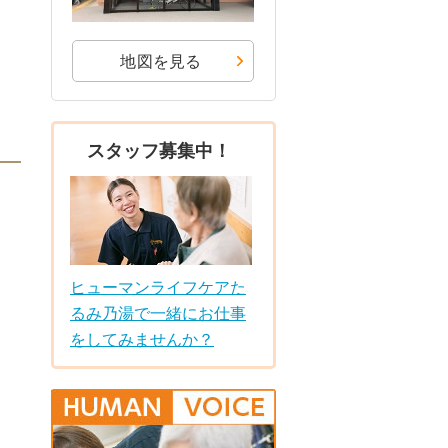
地図を見る
スタッフ募集中！
ヒューマンライフケアた
るみ乃湯で一緒にお仕事
をしてみませんか？