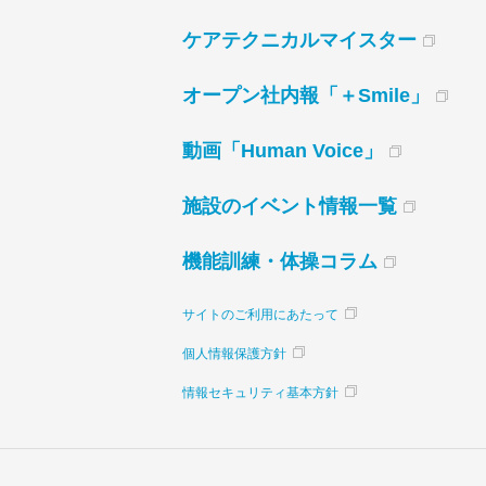
ケアテクニカルマイスター
オープン社内報「＋Smile」
動画「Human Voice」
施設のイベント情報一覧
機能訓練・体操コラム
サイトのご利用にあたって
個人情報保護方針
情報セキュリティ基本方針