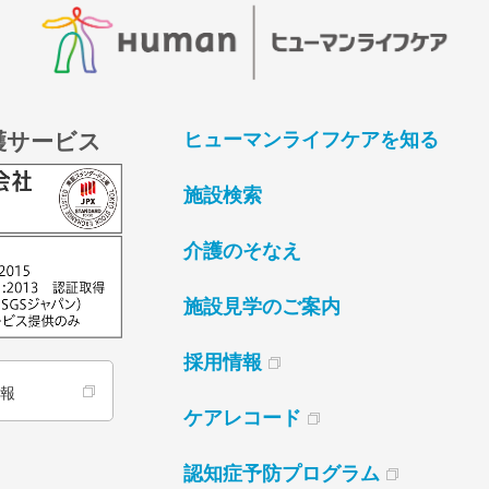
護サービス
ヒューマンライフケアを知る
施設検索
介護のそなえ
施設見学のご案内
採用情報
情報
ケアレコード
認知症予防プログラム