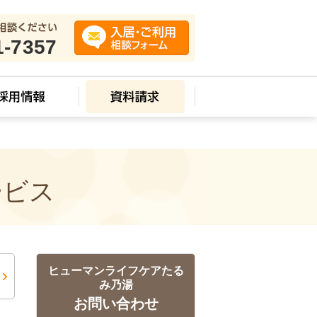
1-7357
ービス
ヒューマンライフケアたる
み乃湯
お問い合わせ