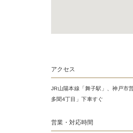
アクセス
JR山陽本線「舞子駅」、神戸市
多聞4丁目」下車すぐ
営業・対応時間