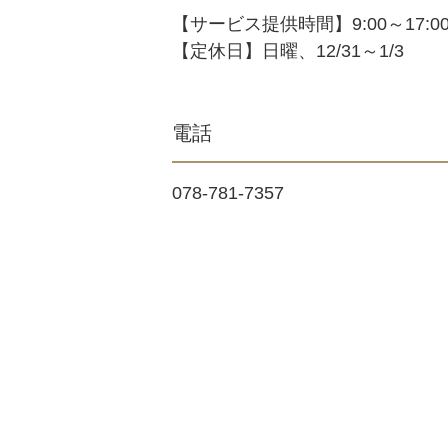
【サービス提供時間】9:00～17:0
【定休日】日曜、12/31～1/3
電話
078-781-7357