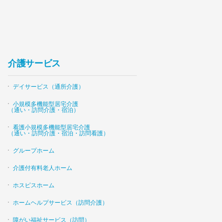
介護サービス
デイサービス（通所介護）
小規模多機能型居宅介護
（通い・訪問介護・宿泊）
看護小規模多機能型居宅介護
（通い・訪問介護・宿泊・訪問看護）
グループホーム
介護付有料老人ホーム
ホスピスホーム
ホームヘルプサービス（訪問介護）
障がい福祉サービス（訪問）