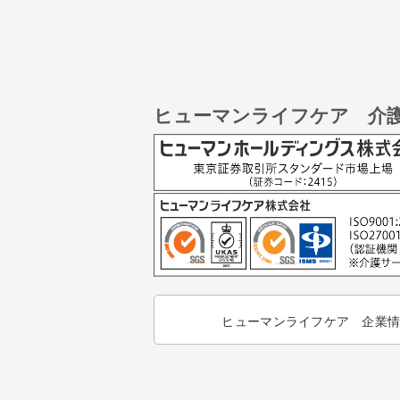
ヒューマンライフケア 介
ヒューマンライフケア 企業