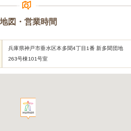
地図・営業時間
兵庫県神戸市垂水区本多聞4丁目1番 新多聞団地
263号棟101号室