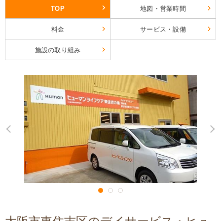
TOP
地図・営業時間
料金
サービス・設備
施設の取り組み