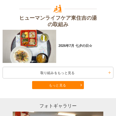
ヒューマンライフケア東住吉の湯
の取組み
2026年7月 七夕の日☆
取り組みをもっと見る
もっと見る
フォトギャラリー