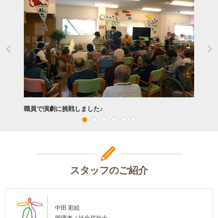
職員で演劇に挑戦しました♪
スタッフのご紹介
中田 彩絵