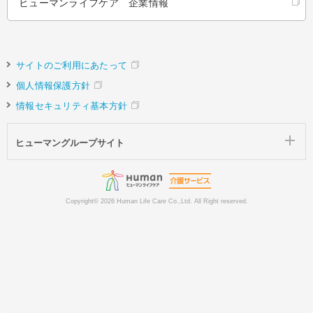
ヒューマンライフケア 企業情報
サイトのご利用にあたって
個人情報保護方針
情報セキュリティ基本方針
ヒューマングループサイト
Copyright©
2026 Human Life Care Co.,Ltd. All Right reserved.