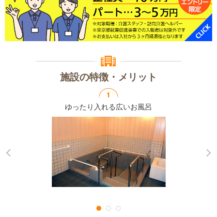
施設の特徴・メリット
ゆったり入れる
広いお風呂