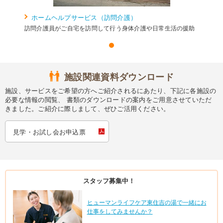
ホームヘルプサービス（訪問介護）
訪問介護員がご自宅を訪問して行う身体介護や日常生活の援助
施設関連資料ダウンロード
施設、サービスをご希望の方へご紹介されるにあたり、下記に各施設の
必要な情報の閲覧、 書類のダウンロードの案内をご用意させていただ
きました。ご紹介に際しまして、ぜひご活用ください。
見学・お試し会お申込票
スタッフ募集中！
ヒューマンライフケア東住吉の湯で一緒にお
仕事をしてみませんか？