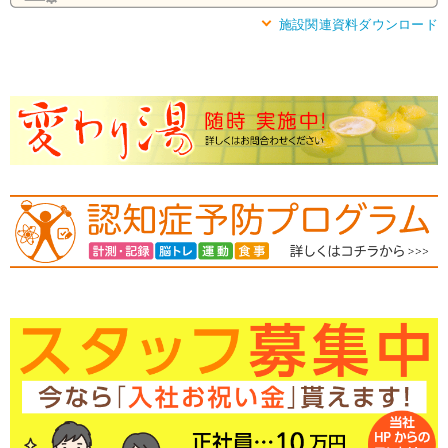
施設関連資料ダウンロード