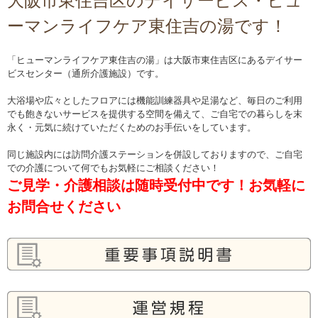
大阪市東住吉区のデイサービス・ヒュ
ーマンライフケア東住吉の湯です！
「ヒューマンライフケア東住吉の湯」は大阪市東住吉区にあるデイサー
ビスセンター（通所介護施設）です。
大浴場や広々としたフロアには機能訓練器具や足湯など、毎日のご利用
でも飽きないサービスを提供する空間を備えて、ご自宅での暮らしを末
永く・元気に続けていただくためのお手伝いをしています。
同じ施設内には訪問介護ステーションを併設しておりますので、ご自宅
での介護について何でもお気軽にご相談ください！
ご見学・介護相談は随時受付中です！お気軽に
お問合せください