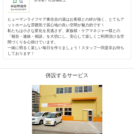
管理者／社会福祉士
ヒューマンライフケア東住吉の湯はお客様との絆が強く、とてもア
ットホームな雰囲気で居心地の良い空間が魅力的です！
私たちは小さな変化を見逃さず、家族様・ケアマネジャー様との
「報告・連絡・相談」を大切にし、安心して楽しくご利用頂ける空
間づくりを心掛けています。
一緒に明るく楽しい毎日を作りましょう！スタッフ一同是非お待ち
しております！
併設するサービス