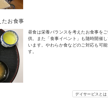
えたお食事
昼食は栄養バランスを考えたお食事をご
供。また「食事イベント」も随時開催し
います。やわらか食などのご対応も可能
す。
デイサービスとは