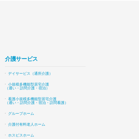
介護サービス
デイサービス（通所介護）
小規模多機能型居宅介護
（通い・訪問介護・宿泊）
看護小規模多機能型居宅介護
（通い・訪問介護・宿泊・訪問看護）
グループホーム
介護付有料老人ホーム
ホスピスホーム