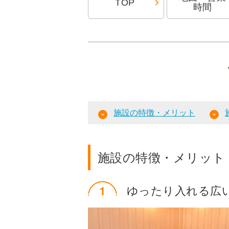
TOP
時間
施設の特徴・メリット
施設の特徴・メリット
ゆったり入れる広