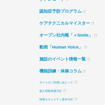
認知症予防プログラム
ケアテクニカルマイスター
オープン社内報「＋Smile」
動画「Human Voice」
施設のイベント情報一覧
機能訓練・体操コラム
サイトのご利用にあたって
個人情報保護方針
情報セキュリティ基本方針