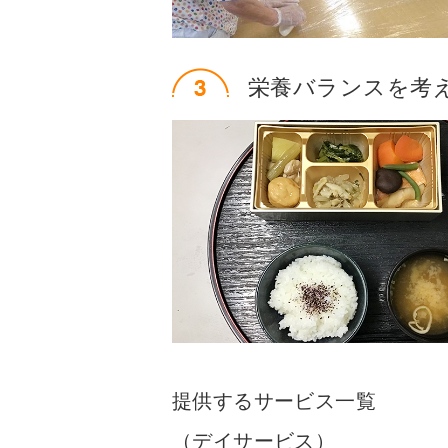
栄養バランスを考
提供するサービス一覧
（デイサービス）