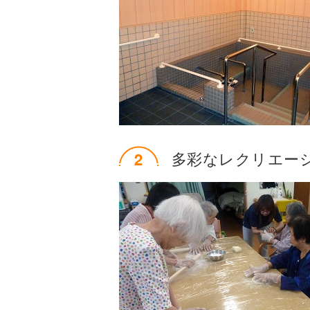
多彩なレクリエー