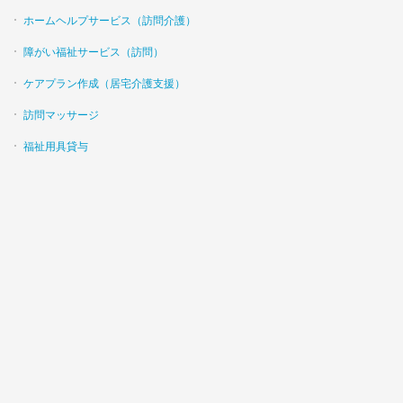
ホームヘルプサービス（訪問介護）
障がい福祉サービス（訪問）
ケアプラン作成（居宅介護支援）
訪問マッサージ
福祉用具貸与