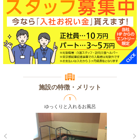
施設の特徴・メリット
ゆっくりと入れる
お風呂