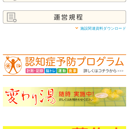
施設関連資料ダウンロード