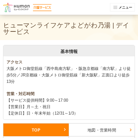
メニュー
ヒューマンライフケアよどがわ乃湯 | デイ
サービス
基本情報
アクセス
大阪メトロ御堂筋線「西中島南方駅」・阪急京都線「南方駅」より徒
歩5分／JR京都線・大阪メトロ御堂筋線「新大阪駅」正面口より徒歩
13分
営業・対応時間
【サービス提供時間】9:00～17:00
【営業日】月～土・祝日
【定休日】日・年末年始（12/31～1/3）
TOP
地図・営業時間