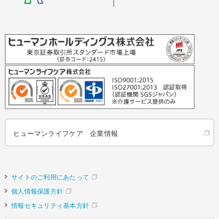
ヒューマンライフケア 企業情報
サイトのご利用にあたって
個人情報保護方針
情報セキュリティ基本方針