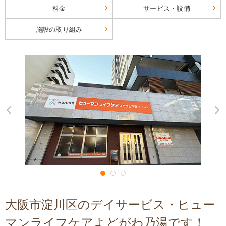
料金
サービス・設備
施設の取り組み
大阪市淀川区のデイサービス・ヒュー
マンライフケアよどがわ乃湯です！