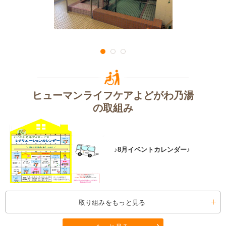
ヒューマンライフケアよどがわ乃湯
の取組み
♪8月イベントカレンダー♪
取り組みをもっと見る