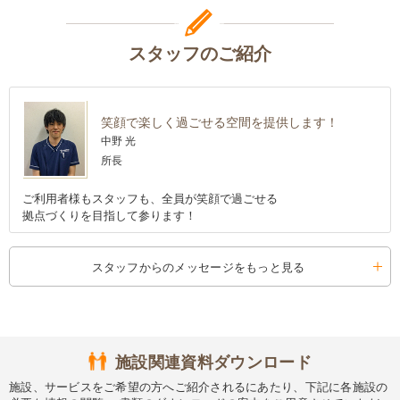
スタッフのご紹介
笑顔で楽しく過ごせる空間を提供します！
中野 光
所長
ご利用者様もスタッフも、全員が笑顔で過ごせる
拠点づくりを目指して参ります！
スタッフからのメッセージをもっと見る
施設関連資料ダウンロード
施設、サービスをご希望の方へご紹介されるにあたり、下記に各施設の