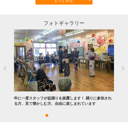
もっと見る
フォトギャラリー
年に一度スタッフが盆踊りを披露します！ 踊りに参加され
る方、見て懐かしむ方、自由に楽しまれています