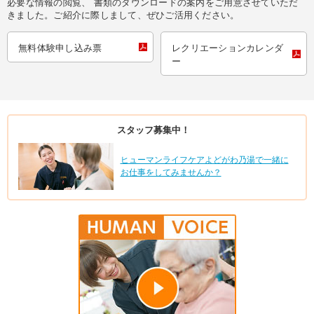
必要な情報の閲覧、 書類のダウンロードの案内をご用意させていただ
きました。ご紹介に際しまして、ぜひご活用ください。
無料体験申し込み票
レクリエーションカレンダ
ー
スタッフ募集中！
ヒューマンライフケアよどがわ乃湯で一緒に
お仕事をしてみませんか？