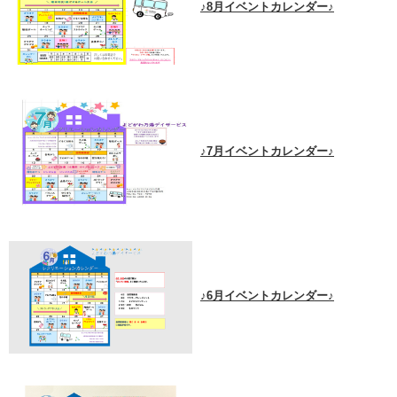
♪8月イベントカレンダー♪
♪7月イベントカレンダー♪
♪6月イベントカレンダー♪