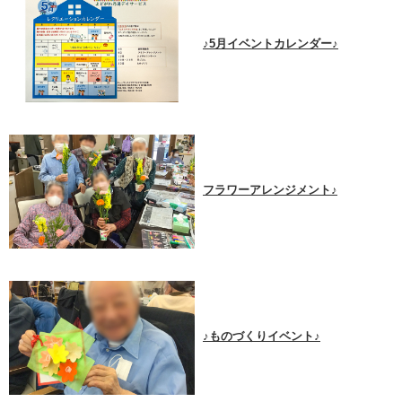
♪5月イベントカレンダー♪
フラワーアレンジメント♪
♪ものづくりイベント♪