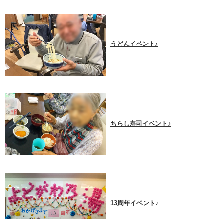
うどんイベント♪
ちらし寿司イベント♪
13周年イベント♪