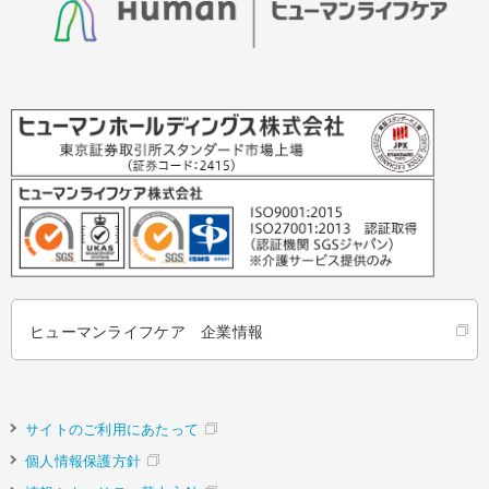
ヒューマンライフケア 企業情報
サイトのご利用にあたって
個人情報保護方針