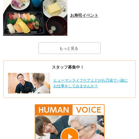
お寿司イベント
もっと見る
スタッフ募集中！
ヒューマンライフケアよどがわ乃湯で一緒に
お仕事をしてみませんか？