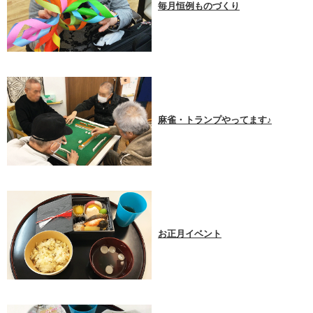
毎月恒例ものづくり
麻雀・トランプやってます♪
お正月イベント