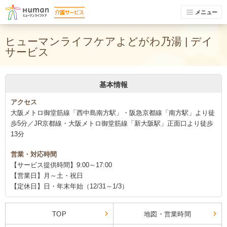
メニュー
ヒューマンライフケアよどがわ乃湯 | デイ
サービス
基本情報
アクセス
大阪メトロ御堂筋線「西中島南方駅」・阪急京都線「南方駅」より徒
歩5分／JR京都線・大阪メトロ御堂筋線「新大阪駅」正面口より徒歩
13分
営業・対応時間
【サービス提供時間】9:00～17:00
【営業日】月～土・祝日
【定休日】日・年末年始（12/31～1/3）
TOP
地図・営業時間