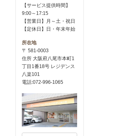
【サービス提供時間】
9:00～17:15
【営業日】月～土・祝日
【定休日】日・年末年始
所在地
〒 581-0003
住所 大阪府八尾市本町1
丁目1番18号 レジデンス
八楽101
電話:072-996-1065