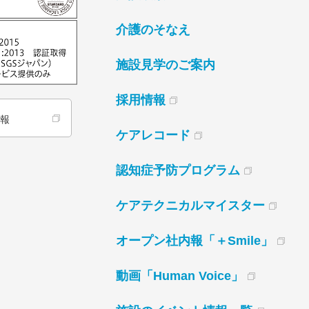
介護のそなえ
施設見学のご案内
採用情報
情報
ケアレコード
認知症予防プログラム
ケアテクニカルマイスター
オープン社内報「＋Smile」
動画「Human Voice」