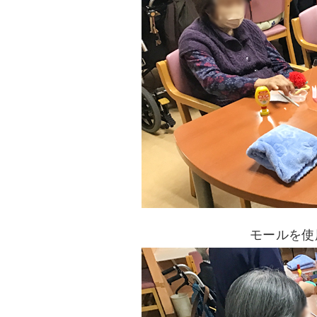
モールを使