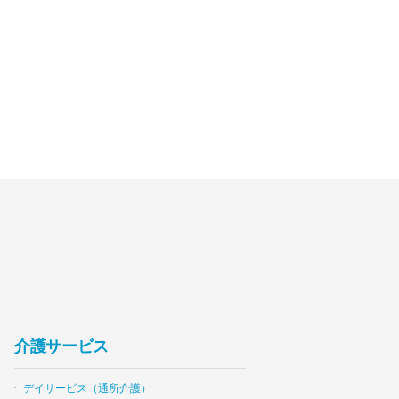
介護サービス
デイサービス（通所介護）