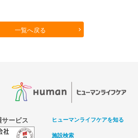
一覧へ戻る
護サービス
ヒューマンライフケアを知る
施設検索