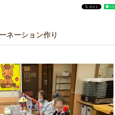
ーネーション作り