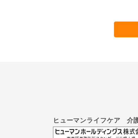
ヒューマンライフケア 介