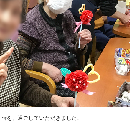
と時を、過ごしていただきました。