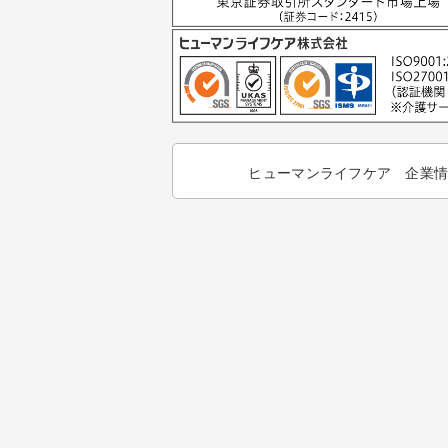
ヒューマンライフケア 企業