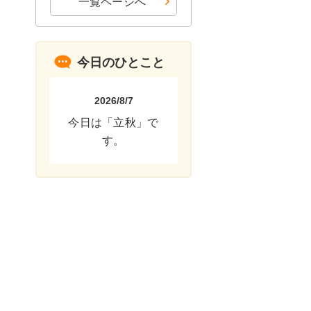
一覧ページへ
今日のひとこと
2026/8/7
今日は「立秋」で
す。