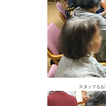
スタッフもお