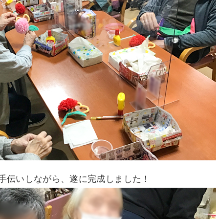
手伝いしながら、遂に完成しました！