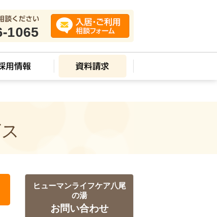
6-1065
ビス
ヒューマンライフケア八尾
の湯
お問い合わせ