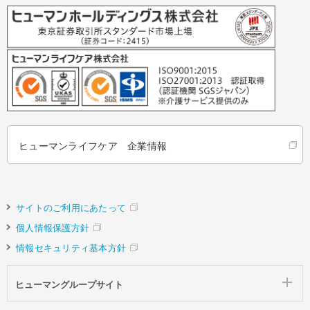
ヒューマンライフケア 企業情報
サイトのご利用にあたって
個人情報保護方針
情報セキュリティ基本方針
ヒューマングループサイト