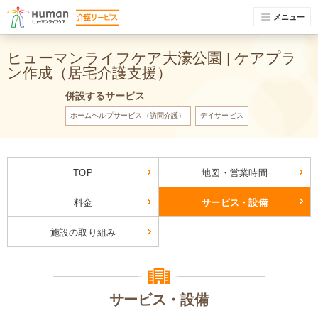
メニュー
ヒューマンライフケア大濠公園 | ケアプラ
ン作成（居宅介護支援）
併設するサービス
ホームヘルプサービス（訪問介護）
デイサービス
TOP
地図・営業時間
料金
サービス・設備
施設の取り組み
サービス・設備