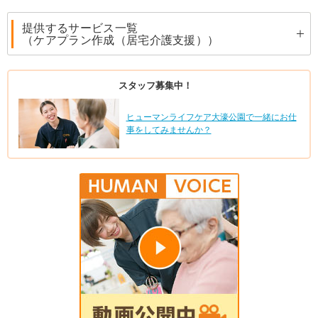
提供するサービス一覧
（ケアプラン作成（居宅介護支援））
スタッフ募集中！
ヒューマンライフケア大濠公園で一緒にお仕
事をしてみませんか？