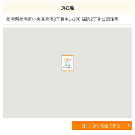
所在地
福岡県福岡市中央区福浜2丁目4-1-106 福浜2丁目公団住宅
大きな画面で見る