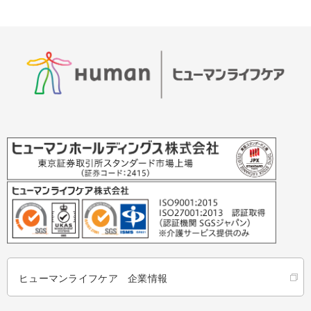
ヒューマンライフケア 企業情報