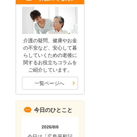
介護の疑問、健康やお金
の不安など、安心して暮
らしていくための老後に
関するお役立ちコラムを
ご紹介しています。
一覧ページへ
今日のひとこと
2026/8/6
今日は「広島平和記