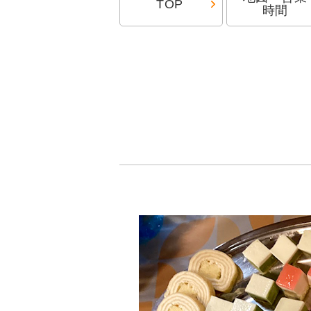
TOP
時間