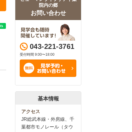
院内の郷
お問い合わせ
043-221-3761
受付時間 9:00〜18:00
基本情報
アクセス
JR総武本線・外房線、千
葉都市モノレール（タウ