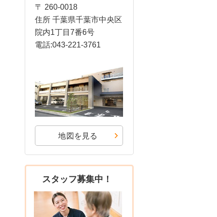
〒 260-0018
住所 千葉県千葉市中央区
院内1丁目7番6号
電話:043-221-3761
地図を見る
スタッフ募集中！