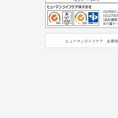
ヒューマンライフケア 企業