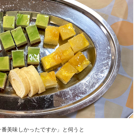
一番美味しかったですか」と伺うと