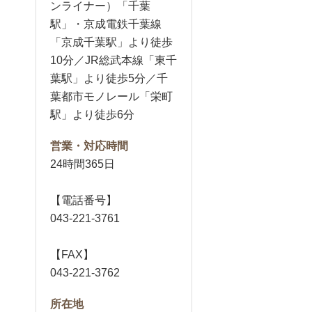
ンライナー）「千葉
駅」・京成電鉄千葉線
「京成千葉駅」より徒歩
10分／JR総武本線「東千
葉駅」より徒歩5分／千
葉都市モノレール「栄町
駅」より徒歩6分
営業・対応時間
24時間365日
【電話番号】
043-221-3761
【FAX】
043-221-3762
所在地