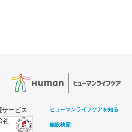
護サービス
ヒューマンライフケアを知る
施設検索