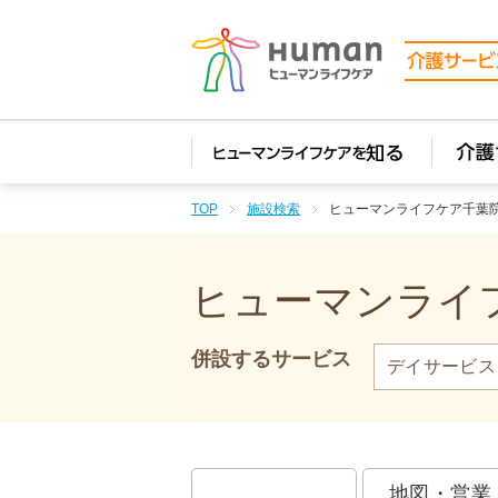
TOP
施設検索
ヒューマンライフケア千葉
ヒューマンライフ
併設するサービス
デイサービス
地図・営業