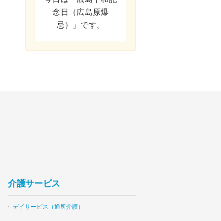
念日（広島原爆
忌）」です。
介護サービス
デイサービス（通所介護）