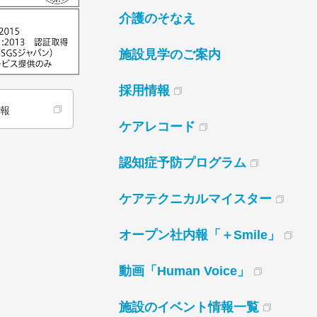
介護のそなえ
施設見学のご案内
採用情報
情報
ケアレコード
認知症予防プログラム
ケアテクニカルマイスター
オープン社内報「＋Smile」
動画「Human Voice」
施設のイベント情報一覧