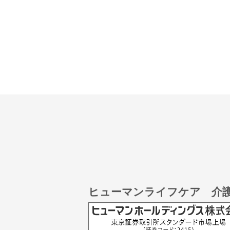
ヒューマンライフケア 介