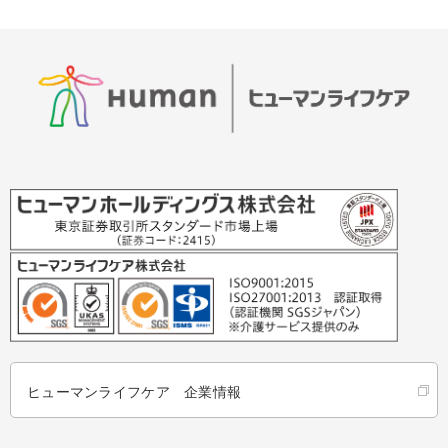
ヒューマンライフケア 企業情報