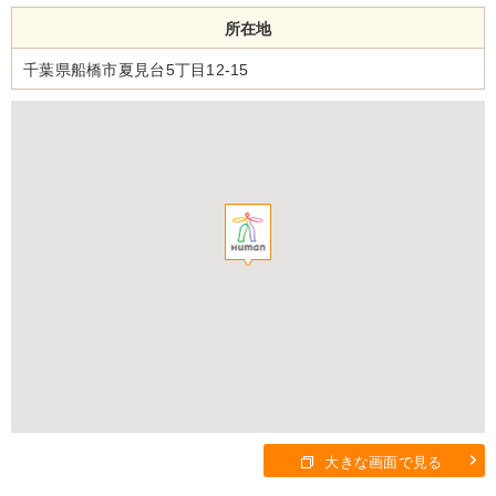
所在地
千葉県船橋市夏見台5丁目12-15
大きな画面で見る