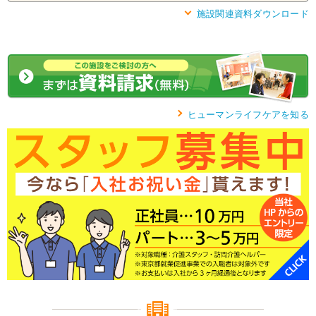
施設関連資料ダウンロード
ヒューマンライフケアを知る