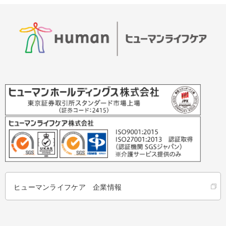
ヒューマンライフケア 企業情報