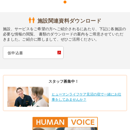
施設関連資料ダウンロード
施設、サービスをご希望の方へご紹介されるにあたり、下記に各施設の
必要な情報の閲覧、 書類のダウンロードの案内をご用意させていただ
きました。ご紹介に際しまして、ぜひご活用ください。
仮申込書
スタッフ募集中！
ヒューマンライフケア見沼の宿で一緒にお仕
事をしてみませんか？