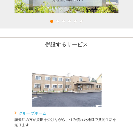
併設するサービス
グループホーム
認知症の方が援助を受けながら、住み慣れた地域で共同生活を
送ります