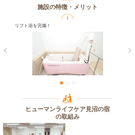
施設の特徴・メリット
リフト浴を完備！
ヒューマンライフケア見沼の宿
の取組み