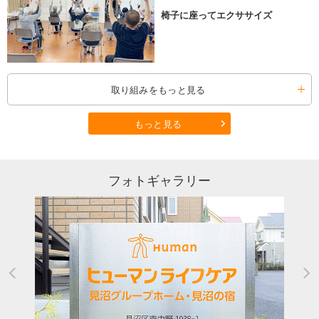
椅子に座ってエクササイズ
取り組みをもっと見る
もっと見る
フォトギャラリー