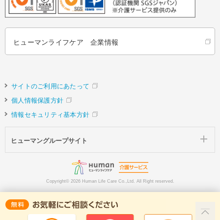
ヒューマンライフケア 企業情報
サイトのご利用にあたって
個人情報保護方針
情報セキュリティ基本方針
ヒューマングループサイト
Copyright©
2026 Human Life Care Co.,Ltd. All Right reserved.