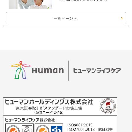
一覧ページへ