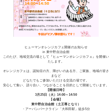
ヒューマンオレンジカフェ開催のお知らせ
in 東中野自治会館
このたび、地域交流の場として『ヒューマンオレンジカフェ』を開催い
たします。
オレンジカフェは、認知症の方、障がいのある方、ご家族、地域の皆さ
まなど
どなたでもご参加いただける交流の場です。
安心して集い、語り合い、つながることを目的として開催しています。
【開催日時】
3月25日（火）14:00～14:50
【会場】
東中野自治会館（土王尊となり）
・アーバンパークライン「大和田駅」徒歩5分