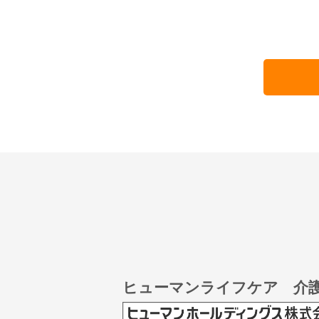
ヒューマンライフケア 介