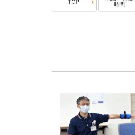
TOP
時間