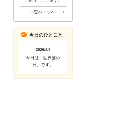
ご紹介しています。
一覧ページへ
今日のひとこと
2026/8/8
今日は「世界猫の
日」です。