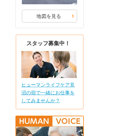
地図を見る
スタッフ募集中！
ヒューマンライフケア見
沼の宿で一緒にお仕事を
してみませんか？