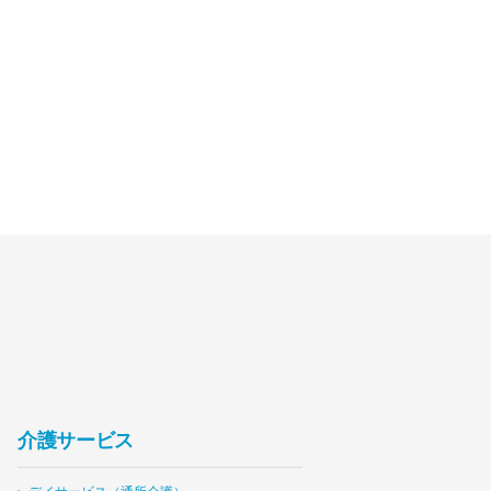
介護サービス