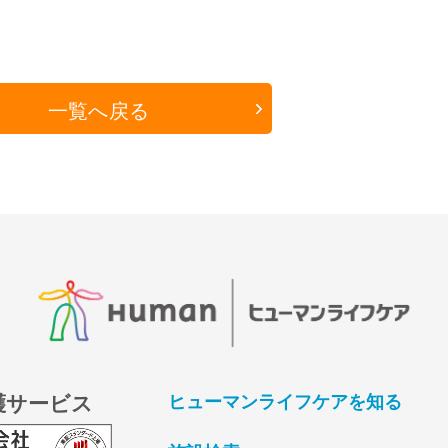
一覧へ戻る
護サービス
ヒューマンライフケアを知る