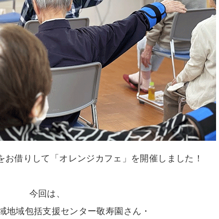
館をお借りして「オレンジカフェ」を開催しました！
今回は、
域地域包括支援センター敬寿園さん・