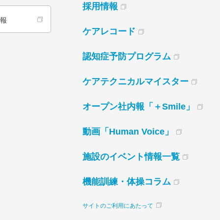
採用情報
情報
ケアレコード
認知症予防プログラム
ケアテクニカルマイスター
オープン社内報「＋Smile」
動画「Human Voice」
施設のイベント情報一覧
機能訓練・体操コラム
サイトのご利用にあたって