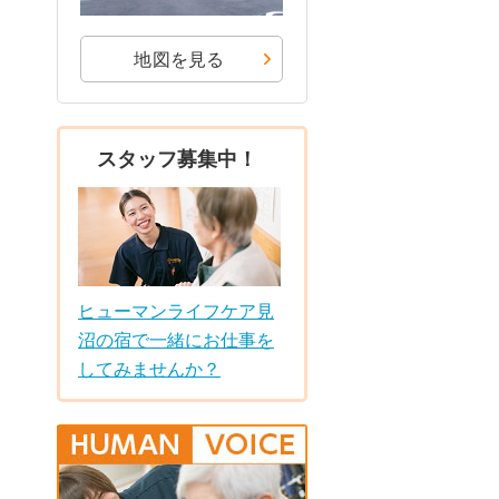
地図を見る
スタッフ募集中！
ヒューマンライフケア見
沼の宿で一緒にお仕事を
してみませんか？