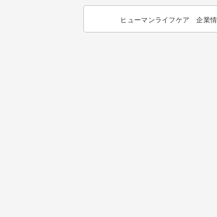
ヒューマンライフケア 企業