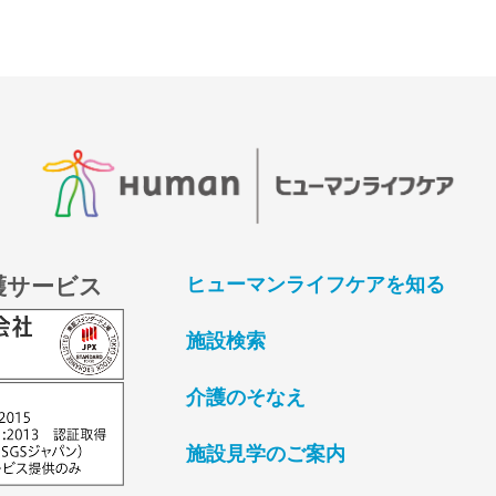
護サービス
ヒューマンライフケアを知る
施設検索
介護のそなえ
施設見学のご案内