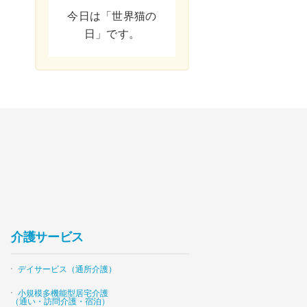
今日は「世界猫の
日」です。
介護サービス
デイサービス（通所介護）
小規模多機能型居宅介護
（通い・訪問介護・宿泊）