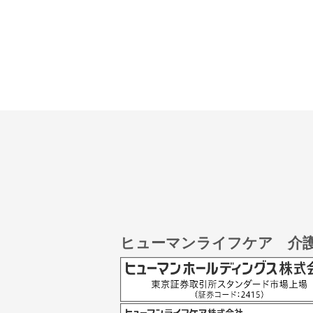
ヒューマンライフケア 介