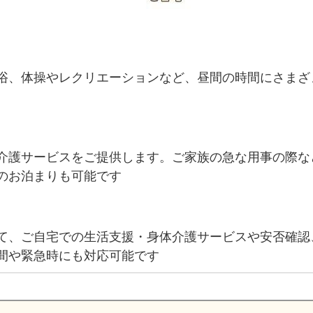
浴、体操やレクリエーションなど、昼間の時間にさまざ
介護サービスをご提供します。ご家族の急な用事の際な
のお泊まりも可能です
て、ご自宅での生活支援・身体介護サービスや安否確認
間や緊急時にも対応可能です