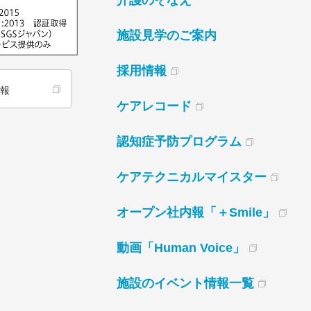
介護のそなえ
施設見学のご案内
採用情報
情報
ケアレコード
認知症予防プログラム
ケアテクニカルマイスター
オープン社内報「＋Smile」
動画「Human Voice」
施設のイベント情報一覧