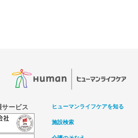
護サービス
ヒューマンライフケアを知る
施設検索