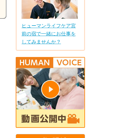
ヒューマンライフケア宮
前の宿で一緒にお仕事を
してみませんか？