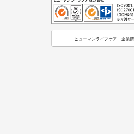
ヒューマンライフケア 企業