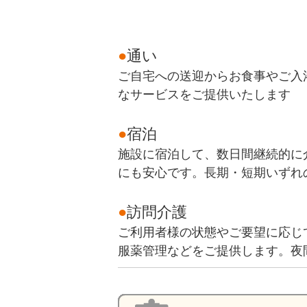
●
通い
ご自宅への送迎からお食事やご入
なサービスをご提供いたします
●
宿泊
施設に宿泊して、数日間継続的に
にも安心です。長期・短期いずれ
●
訪問介護
ご利用者様の状態やご要望に応じ
服薬管理などをご提供します。夜