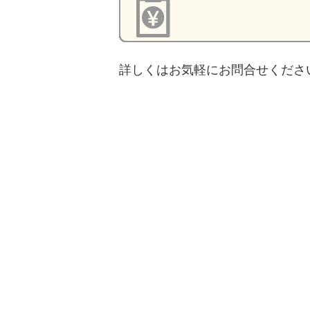
詳しくはお気軽にお問合せくださ