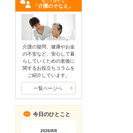
知って得する
「介護のそなえ」
介護の疑問、健康やお金
の不安など、安心して暮
らしていくための老後に
関するお役立ちコラムを
ご紹介しています。
一覧ページへ
今日のひとこと
2026/8/8