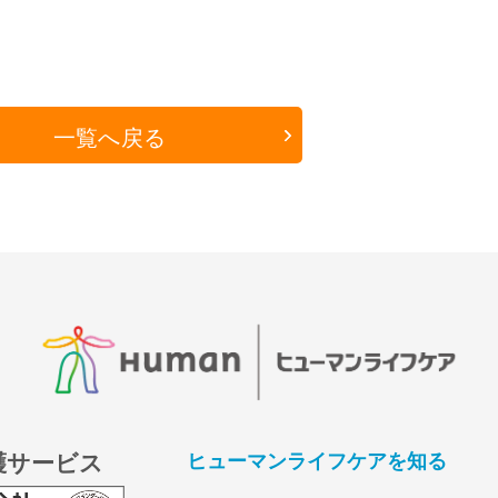
一覧へ戻る
護サービス
ヒューマンライフケアを知る