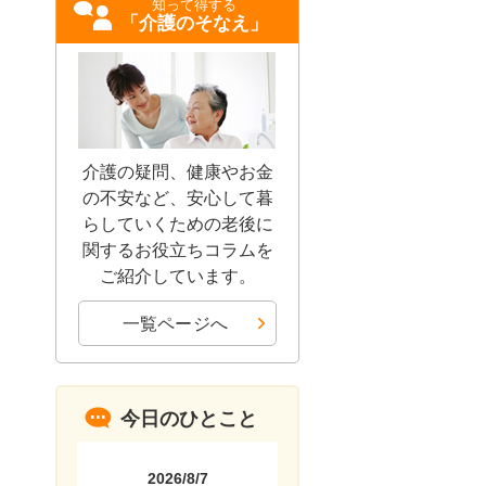
知って得する
「介護のそなえ」
介護の疑問、健康やお金
の不安など、安心して暮
らしていくための老後に
関するお役立ちコラムを
ご紹介しています。
一覧ページへ
今日のひとこと
2026/8/7