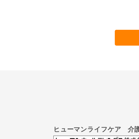
ヒューマンライフケア 介