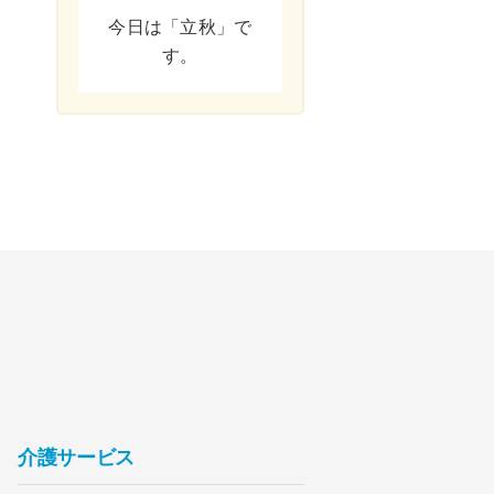
今日は「立秋」で
す。
介護サービス