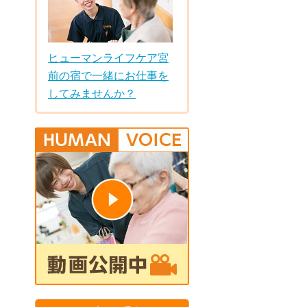
ヒューマンライフケア宮
前の宿で一緒にお仕事を
してみませんか？