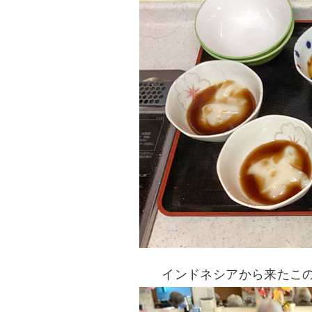
インドネシアから来たこ