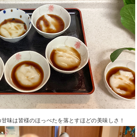
の甘味は皆様のほっぺたを落とすほどの美味しさ！