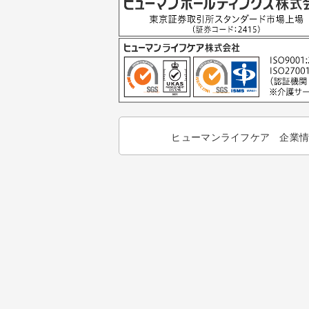
ヒューマンライフケア 企業