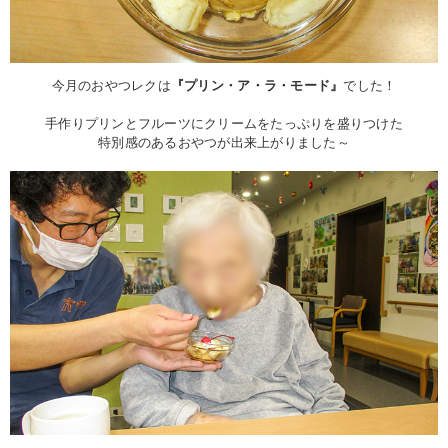
今月のおやつレクは
『プリン・ア・ラ・モード』
でした！
手作りプリンとフルーツにクリームをたっぷりを盛りつけた
特別感のあるおやつが出来上がりました～