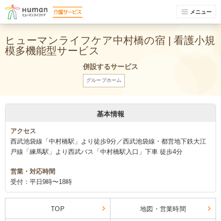
メニュー
ヒューマンライフケア中村橋の宿 | 看護小規
模多機能型サービス
併設するサービス
グループホーム
基本情報
アクセス
西武池袋線「中村橋駅」より徒歩9分／西武池袋線・都営地下鉄大江
戸線「練馬駅」より西武バス「中村橋駅入口」下車 徒歩4分
営業・対応時間
受付：平日9時〜18時
TOP
地図・営業時間