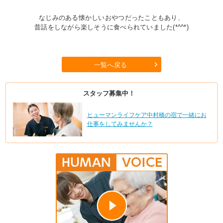
なじみのある懐かしいおやつだったこともあり、
昔話をしながら楽しそうに食べられていました(*^^*)
一覧へ戻る
スタッフ募集中！
ヒューマンライフケア中村橋の宿で一緒にお
仕事をしてみませんか？