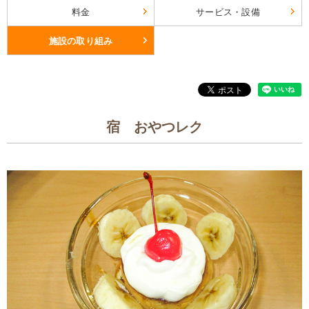
料金
サービス・設備
施設の取り組み
宿 おやつレク