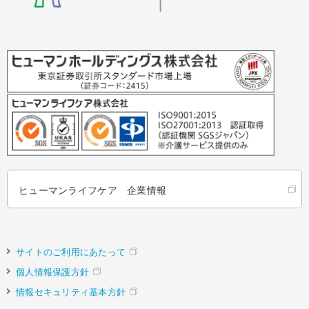
ヒューマンライフケア 企業情報
サイトのご利用にあたって
個人情報保護方針
情報セキュリティ基本方針