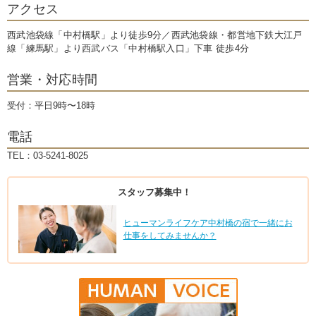
アクセス
西武池袋線「中村橋駅」より徒歩9分／西武池袋線・都営地下鉄大江戸
線「練馬駅」より西武バス「中村橋駅入口」下車 徒歩4分
営業・対応時間
受付：平日9時〜18時
電話
TEL：03-5241-8025
スタッフ募集中！
ヒューマンライフケア中村橋の宿で一緒にお
仕事をしてみませんか？