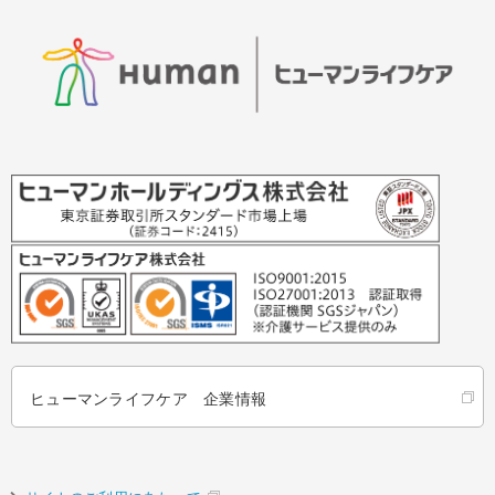
ヒューマンライフケア 企業情報