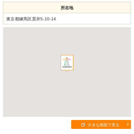
所在地
東京都練馬区貫井5-10-14
大きな画面で見る