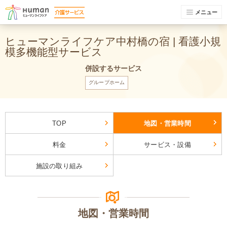
メニュー
ヒューマンライフケア中村橋の宿 | 看護小規
模多機能型サービス
併設するサービス
グループホーム
TOP
地図・営業時間
料金
サービス・設備
施設の取り組み
地図・営業時間