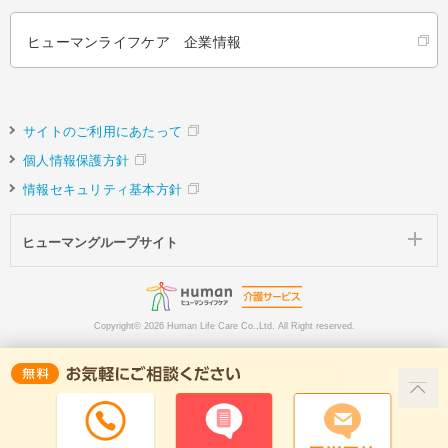
ヒューマンライフケア 企業情報
サイトのご利用にあたって
個人情報保護方針
情報セキュリティ基本方針
ヒューマングループサイト
Copyright©
2026 Human Life Care Co.,Ltd. All Right reserved.