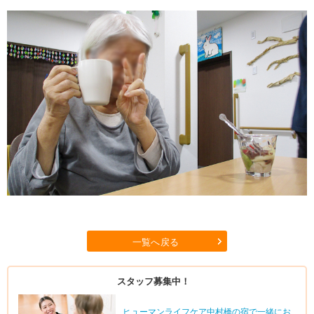
一覧へ戻る
スタッフ募集中！
ヒューマンライフケア中村橋の宿で一緒にお