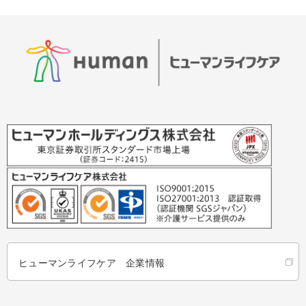
ヒューマンライフケア 企業情報