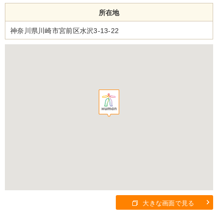
所在地
神奈川県川崎市宮前区水沢3-13-22
大きな画面で見る