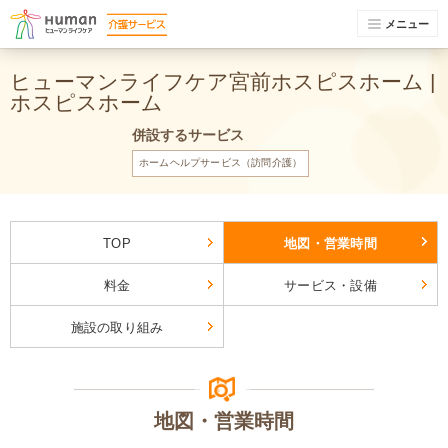
メニュー
ヒューマンライフケア宮前ホスピスホーム |
ホスピスホーム
併設するサービス
ホームヘルプサービス（訪問介護）
TOP
地図・営業時間
料金
サービス・設備
施設の取り組み
地図・営業時間