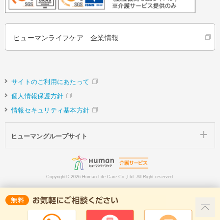
ヒューマンライフケア 企業情報
サイトのご利用にあたって
個人情報保護方針
情報セキュリティ基本方針
ヒューマングループサイト
Copyright©
2026 Human Life Care Co.,Ltd. All Right reserved.