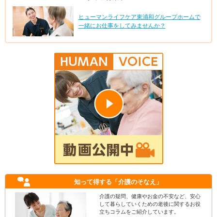
ヒューマンライフケア東浦和グループホームで
一緒にお仕事をしてみませんか？
知って得する
「介護のそなえ」
介護の疑問、健康やお金の不安など、安心
して暮らしていくための老後に関するお役
立ちコラムをご紹介しています。