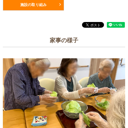
施設の取り組み
家事の様子