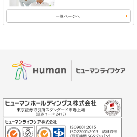
一覧ページへ