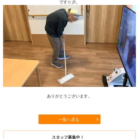
です☆彡。
ありがとうございます。
一覧へ戻る
スタッフ募集中！