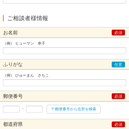
ご相談者様情報
お名前
（例） ヒューマン 幸子
ふりがな
（例） ひゅーまん さちこ
郵便番号
-
〒郵便番号から住所を検索
都道府県