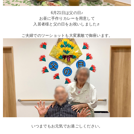
6月21日は父の日♪
お昼に手作りカレーを用意して
入居者様と父の日をお祝いしました♬
ご夫婦でのツーショットも大変素敵で御座います。
いつまでもお元気でお過ごしください。