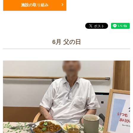
施設の取り組み
6月 父の日