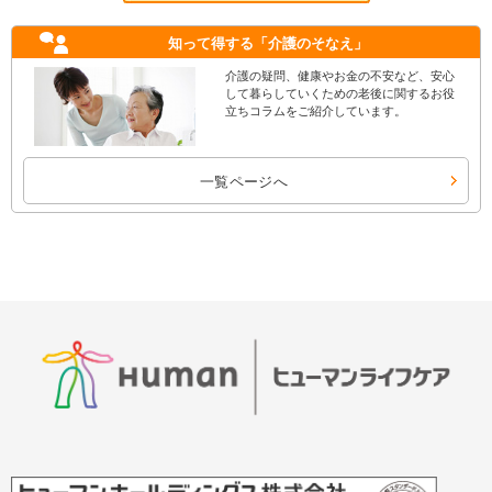
知って得する
「介護のそなえ」
介護の疑問、健康やお金の不安など、安心
して暮らしていくための老後に関するお役
立ちコラムをご紹介しています。
一覧ページへ