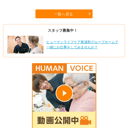
一覧へ戻る
スタッフ募集中！
ヒューマンライフケア東浦和グループホームで
一緒にお仕事をしてみませんか？