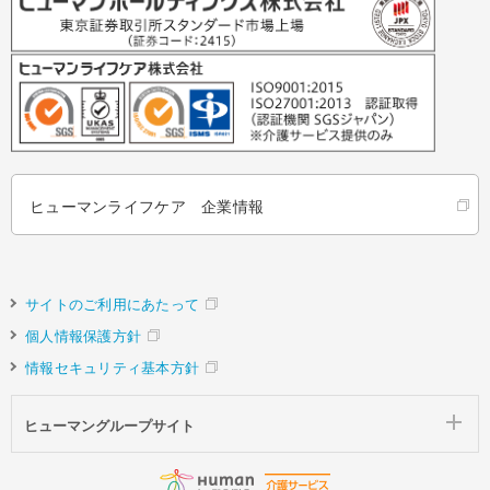
ヒューマンライフケア 企業情報
サイトのご利用にあたって
個人情報保護方針
情報セキュリティ基本方針
ヒューマングループサイト