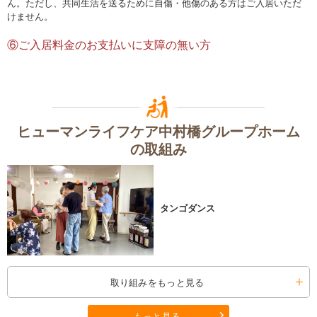
ん。ただし、共同生活を送るために自傷・他傷のある方はご入居いただ
けません。
⑥ご入居料金のお支払いに支障の無い方
ヒューマンライフケア中村橋グループホーム
の取組み
タンゴダンス
取り組みをもっと見る
もっと見る