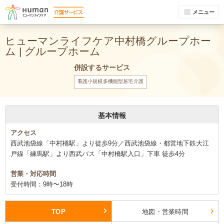
メニュー
ヒューマンライフケア中村橋グループホー
ム | グループホーム
併設するサービス
看護小規模多機能型居宅介護
基本情報
アクセス
西武池袋線「中村橋駅」より徒歩9分／西武池袋線・都営地下鉄大江
戸線「練馬駅」より西武バス「中村橋駅入口」下車 徒歩4分
営業・対応時間
受付時間：9時〜18時
TOP
地図・営業時間