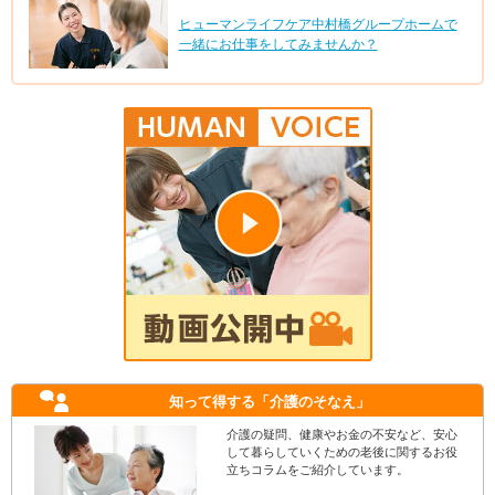
ヒューマンライフケア中村橋グループホームで
一緒にお仕事をしてみませんか？
知って得する
「介護のそなえ」
介護の疑問、健康やお金の不安など、安心
して暮らしていくための老後に関するお役
立ちコラムをご紹介しています。