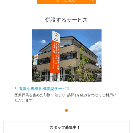
併設するサービス
看護小規模多機能型サービス
医療行為を含めた｢通い･泊まり･訪問｣を組み合わせてご利用い
ただけます
スタッフ募集中！