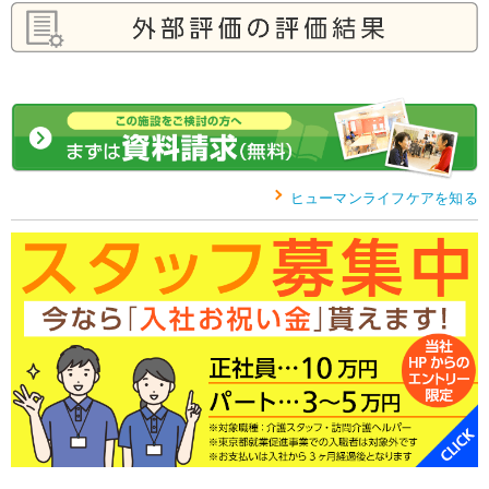
ヒューマンライフケアを知る