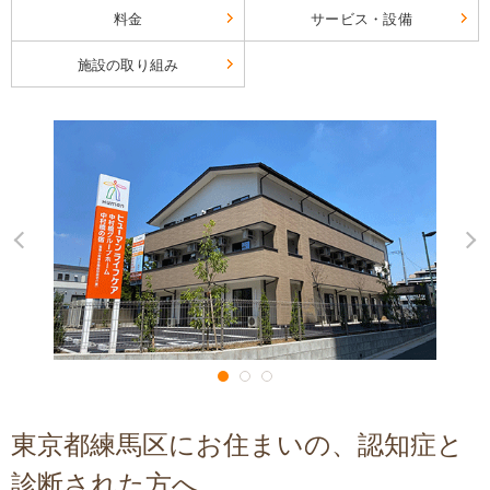
料金
サービス・設備
施設の取り組み
東京都練馬区にお住まいの、認知症と
診断された方へ、