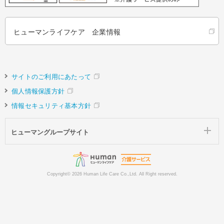
ヒューマンライフケア 企業情報
サイトのご利用にあたって
個人情報保護方針
情報セキュリティ基本方針
ヒューマングループサイト
Copyright©
2026 Human Life Care Co.,Ltd. All Right reserved.