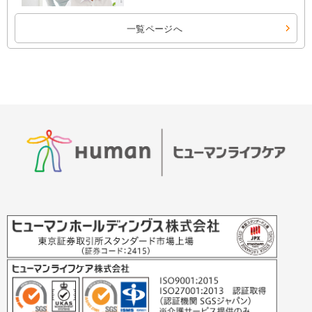
一覧ページへ