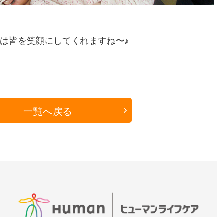
は皆を笑顔にしてくれますね〜♪
一覧へ戻る