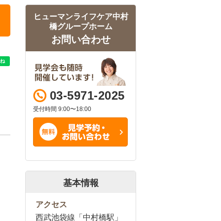
ヒューマンライフケア中村
橋グループホーム
お問い合わせ
03-5971-2025
受付時間 9:00〜18:00
基本情報
アクセス
西武池袋線「中村橋駅」