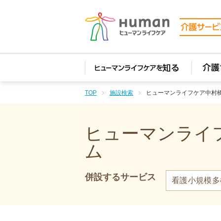
TOP
施設検索
ヒューマンライフケア中村
ヒューマンライフ
ム
併設するサービス
看護小規模多