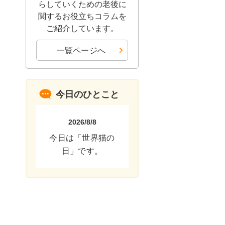
らしていくための老後に
関するお役立ちコラムを
ご紹介しています。
一覧ページへ
今日のひとこと
2026/8/8
今日は「世界猫の
日」です。