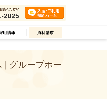
1-2025
| グループホー