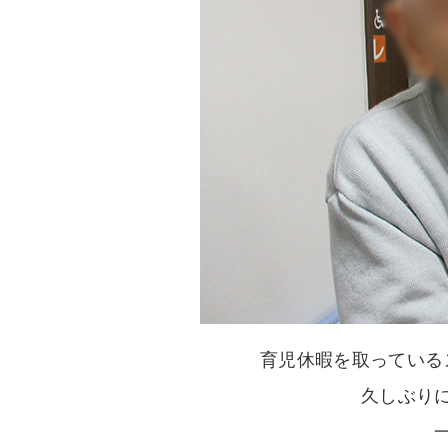
育児休暇を取っている
久しぶり