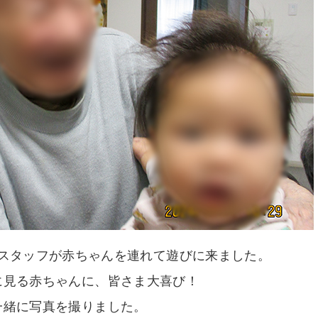
スタッフが赤ちゃんを連れて遊びに来ました。
に見る赤ちゃんに、皆さま大喜び！
一緒に写真を撮りました。