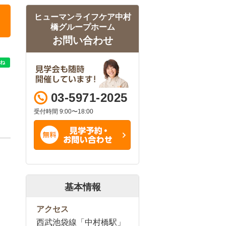
ヒューマンライフケア中村
橋グループホーム
お問い合わせ
03-5971-2025
受付時間 9:00〜18:00
基本情報
アクセス
西武池袋線「中村橋駅」