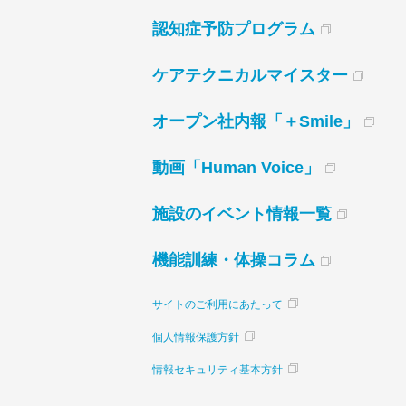
認知症予防プログラム
ケアテクニカルマイスター
オープン社内報「＋Smile」
動画「Human Voice」
施設のイベント情報一覧
機能訓練・体操コラム
サイトのご利用にあたって
個人情報保護方針
情報セキュリティ基本方針