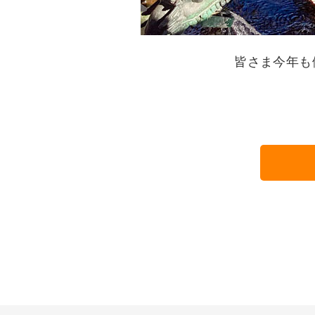
皆さま今年も