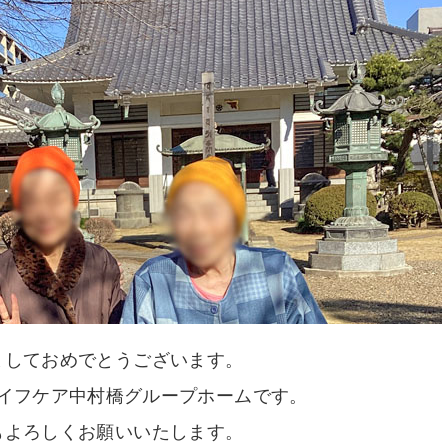
ましておめでとうございます。
イフケア中村橋グループホームです。
もよろしくお願いいたします。