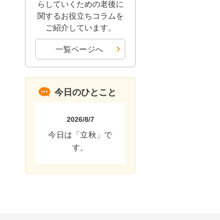
らしていくための老後に
関するお役立ちコラムを
ご紹介しています。
一覧ページへ
今日のひとこと
2026/8/7
今日は「立秋」で
す。