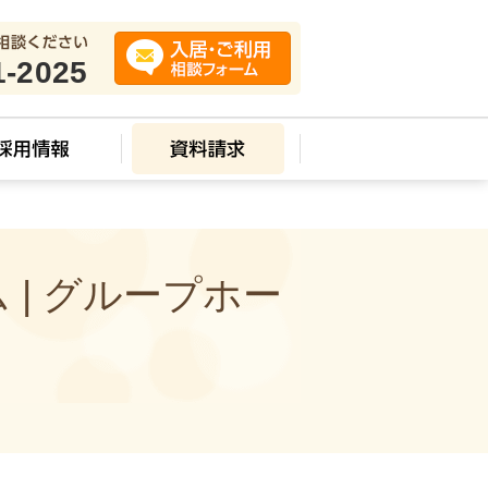
1-2025
| グループホー