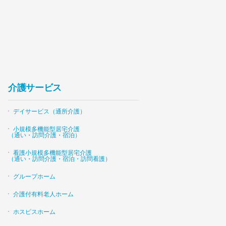
介護サービス
デイサービス（通所介護）
小規模多機能型居宅介護
（通い・訪問介護・宿泊）
看護小規模多機能型居宅介護
（通い・訪問介護・宿泊・訪問看護）
グループホーム
介護付有料老人ホーム
ホスピスホーム