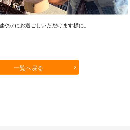
健やかにお過ごしいただけます様に。
一覧へ戻る