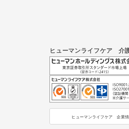
ヒューマンライフケア 介
ヒューマンライフケア 企業