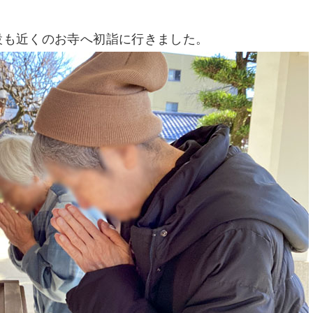
設も近くのお寺へ初詣に行きました。