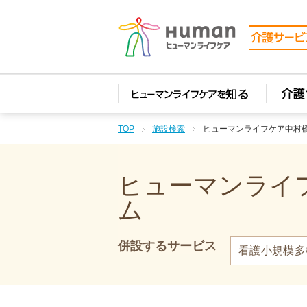
TOP
施設検索
ヒューマンライフケア中村
ヒューマンライフ
ム
併設するサービス
看護小規模多