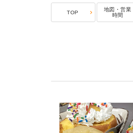
地図・営業
TOP
時間