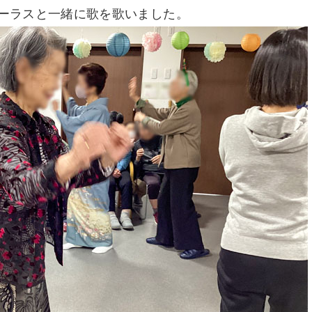
ーラスと一緒に歌を歌いました。