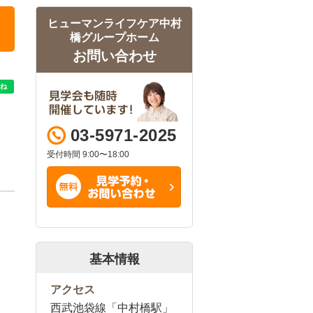
ヒューマンライフケア中村
橋グループホーム
お問い合わせ
03-5971-2025
受付時間 9:00〜18:00
基本情報
アクセス
西武池袋線「中村橋駅」