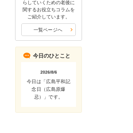
らしていくための老後に
関するお役立ちコラムを
ご紹介しています。
一覧ページへ
今日のひとこと
2026/8/6
今日は「広島平和記
念日（広島原爆
忌）」です。