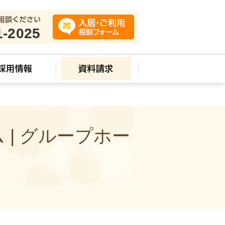
1-2025
| グループホー