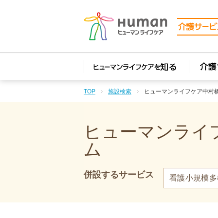
TOP
施設検索
ヒューマンライフケア中村
ヒューマンライフ
ム
併設するサービス
看護小規模多