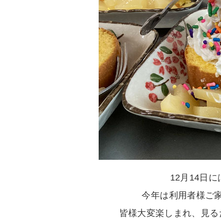
12月14日
今年は利用者様ご
皆様大変楽しまれ、見る