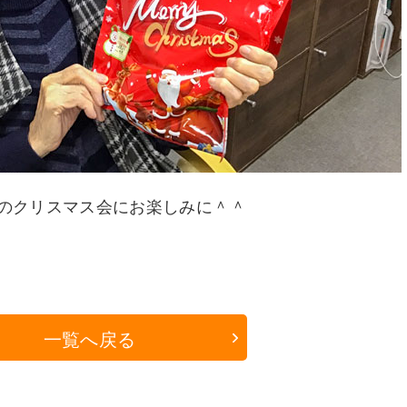
のクリスマス会にお楽しみに＾＾
一覧へ戻る