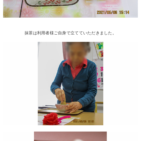
抹茶は利用者様ご自身で立てていただきました。