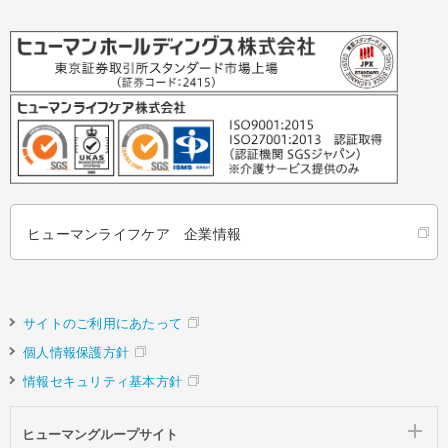
ヒューマンライフケア 企業情報
サイトのご利用にあたって
個人情報保護方針
情報セキュリティ基本方針
ヒューマングループサイト