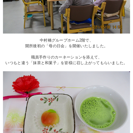
中村橋グループホーム2階で、
開所後初の「母の日会」を開催いたしました。
職員手作りのカーネーションを添えて、
いつもと違う「抹茶と和菓子」を皆様に召し上がってもらいました。