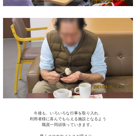
今後も、いろいろな行事を取り入れ、
利用者様に喜んでもらえる施設となるよう
職員一同頑張っていきます。