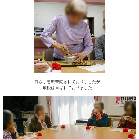
皆さま悪戦苦闘されておりましたが、
最後は喜ばれておりました！