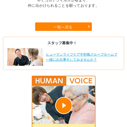
早くコロナウイルスが収まり、
外に出かけられることを願っております。
一覧へ戻る
スタッフ募集中！
ヒューマンライフケア中村橋グループホームで
一緒にお仕事をしてみませんか？