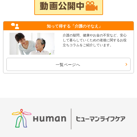
知って得する
「介護のそなえ」
介護の疑問、健康やお金の不安など、安心
して暮らしていくための老後に関するお役
立ちコラムをご紹介しています。
一覧ページへ