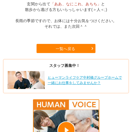
玄関から出て
「ああ、なにこれ、あちち」
と
散歩から逃げる方もいらっしゃいます(＞人＜;)
長雨の季節ですので、お体には十分お気をつけください。
それでは、また次回＾＾
一覧へ戻る
スタッフ募集中！
ヒューマンライフケア中村橋グループホームで
一緒にお仕事をしてみませんか？