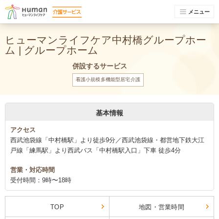
メニュー
ヒューマンライフケア中村橋グループホー
ム | グループホーム
併設するサービス
看護小規模多機能型居宅介護
基本情報
アクセス
西武池袋線「中村橋駅」より徒歩9分／西武池袋線・都営地下鉄大江
戸線「練馬駅」より西武バス「中村橋駅入口」下車 徒歩4分
営業・対応時間
受付時間：9時〜18時
TOP
地図・営業時間