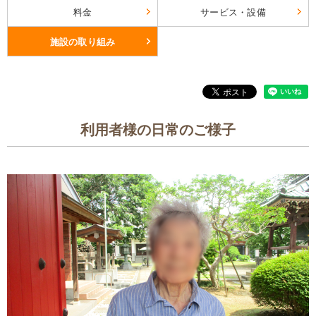
料金
サービス・設備
施設の取り組み
利用者様の日常のご様子