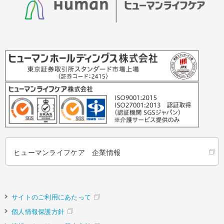
ヒューマンライフケア 企業情報
サイトのご利用にあたって
個人情報保護方針