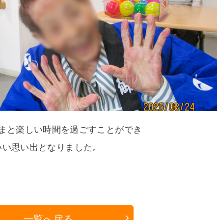
まと楽しい時間を過ごすことができ
いい思い出となりました。
一覧へ戻る