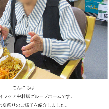
こんにちは
イフケア中村橋グループホームです。
の夏祭りのご様子を紹介しました。