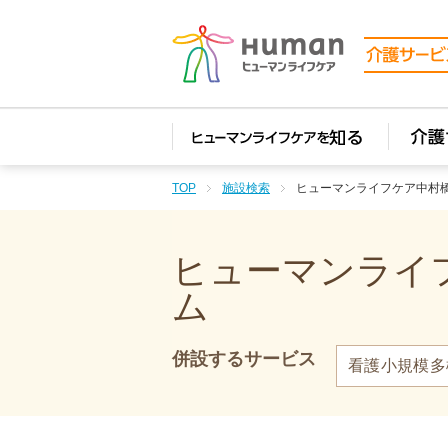
TOP
施設検索
ヒューマンライフケア中村
ヒューマンライフ
ム
併設するサービス
看護小規模多