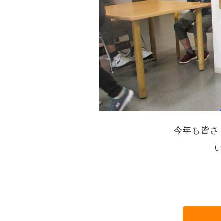
今年も皆さ