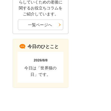
らしていくための老後に
関するお役立ちコラムを
ご紹介しています。
一覧ページへ
今日のひとこと
2026/8/8
今日は「世界猫の
日」です。