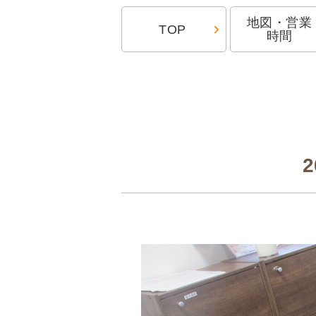
地図・営業
TOP
時間