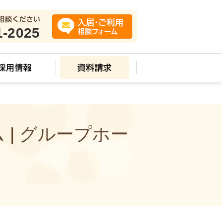
1-2025
| グループホー