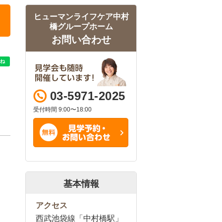
ヒューマンライフケア中村
橋グループホーム
お問い合わせ
03-5971-2025
受付時間 9:00〜18:00
基本情報
アクセス
西武池袋線「中村橋駅」