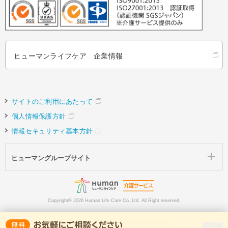
ヒューマンライフケア 企業情報
サイトのご利用にあたって
個人情報保護方針
情報セキュリティ基本方針
ヒューマングループサイト
Copyright©
2026 Human Life Care Co.,Ltd. All Right reserved.