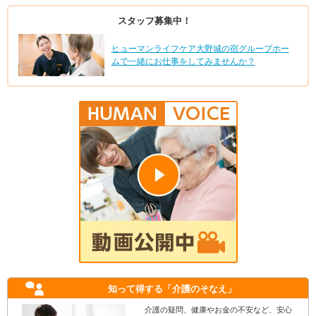
スタッフ募集中！
ヒューマンライフケア大野城の宿グループホー
ムで一緒にお仕事をしてみませんか？
知って得する
「介護のそなえ」
介護の疑問、健康やお金の不安など、安心