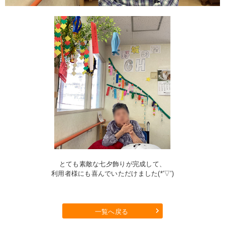
とても素敵な七夕飾りが完成して、
利用者様にも喜んでいただけました(*'▽')
一覧へ戻る