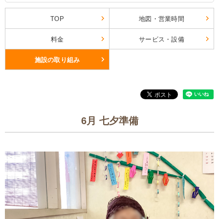
TOP
地図・営業時間
料金
サービス・設備
施設の取り組み
6月 七夕準備