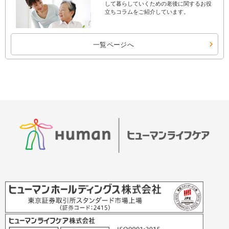
して暮らしていくための老後に関するお役
立ちコラムをご紹介しています。
一覧ページへ