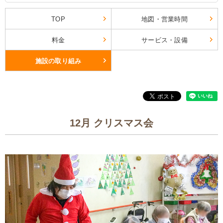
TOP
地図・営業時間
料金
サービス・設備
施設の取り組み
12月 クリスマス会