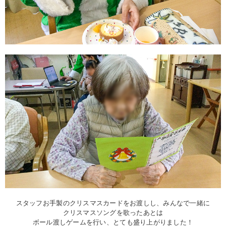
スタッフお手製のクリスマスカードをお渡しし、みんなで一緒に
クリスマスソングを歌ったあとは
ボール渡しゲームを行い、とても盛り上がりました！