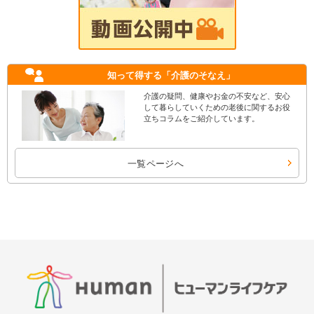
知って得する
「介護のそなえ」
介護の疑問、健康やお金の不安など、安心
して暮らしていくための老後に関するお役
立ちコラムをご紹介しています。
一覧ページへ