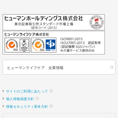
ヒューマンライフケア 企業情報
サイトのご利用にあたって
個人情報保護方針
情報セキュリティ基本方針