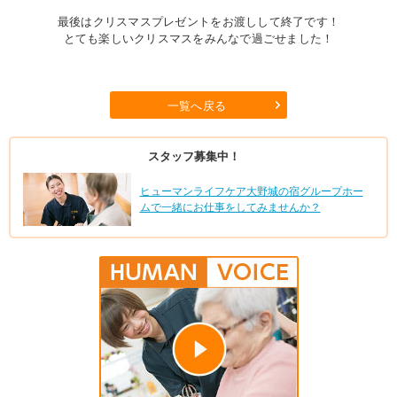
最後はクリスマスプレゼントをお渡しして終了です！
とても楽しいクリスマスをみんなで過ごせました！
一覧へ戻る
スタッフ募集中！
ヒューマンライフケア大野城の宿グループホー
ムで一緒にお仕事をしてみませんか？