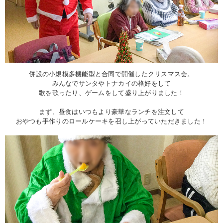
併設の小規模多機能型と合同で開催したクリスマス会。
みんなでサンタやトナカイの格好をして
歌を歌ったり、ゲームをして盛り上がりました！
まず、昼食はいつもより豪華なランチを注文して
おやつも手作りのロールケーキを召し上がっていただきました！