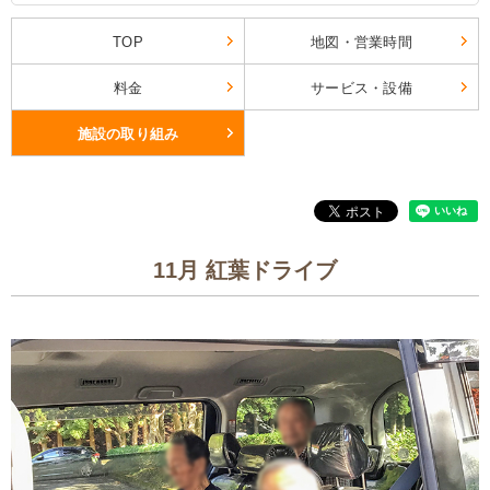
TOP
地図・営業時間
料金
サービス・設備
施設の取り組み
11月 紅葉ドライブ