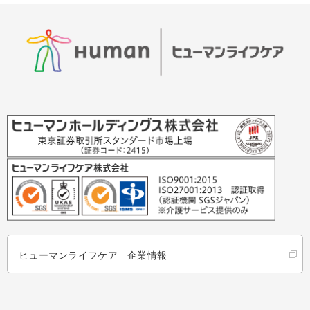
ヒューマンライフケア 企業情報