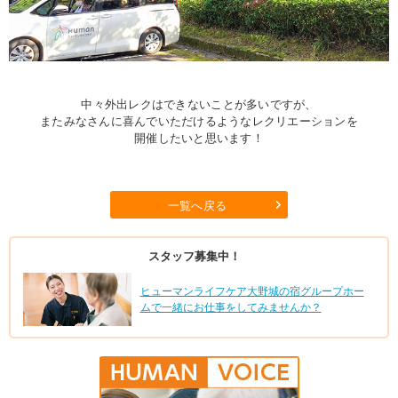
中々外出レクはできないことが多いですが、
またみなさんに喜んでいただけるようなレクリエーションを
開催したいと思います！
一覧へ戻る
スタッフ募集中！
ヒューマンライフケア大野城の宿グループホー
ムで一緒にお仕事をしてみませんか？