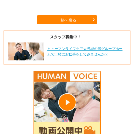
一覧へ戻る
スタッフ募集中！
ヒューマンライフケア大野城の宿グループホー
ムで一緒にお仕事をしてみませんか？