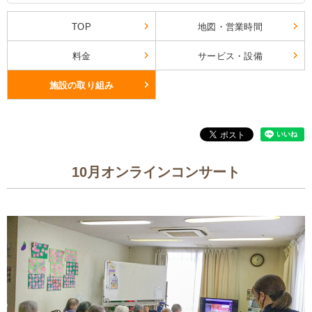
TOP
地図・営業時間
料金
サービス・設備
施設の取り組み
10月オンラインコンサート