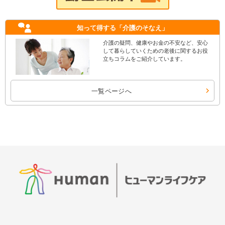
知って得する
「介護のそなえ」
介護の疑問、健康やお金の不安など、安心
して暮らしていくための老後に関するお役
立ちコラムをご紹介しています。
一覧ページへ