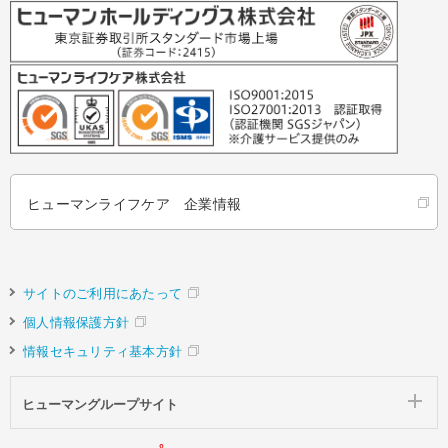
ヒューマンライフケア 企業情報
サイトのご利用にあたって
個人情報保護方針
情報セキュリティ基本方針
ヒューマングループサイト