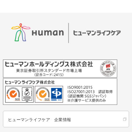
ヒューマンライフケア 企業情報