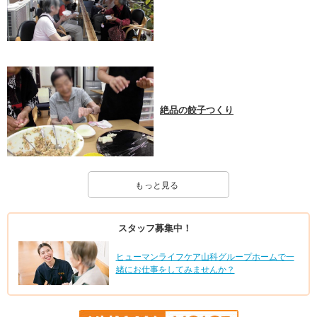
絶品の餃子つくり
もっと見る
スタッフ募集中！
ヒューマンライフケア山科グループホームで一
緒にお仕事をしてみませんか？