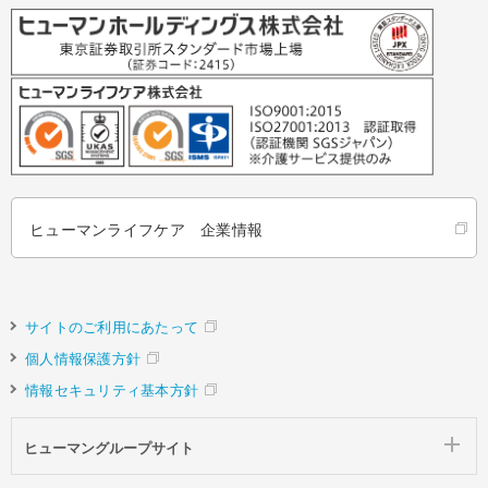
ヒューマンライフケア 企業情報
サイトのご利用にあたって
個人情報保護方針
情報セキュリティ基本方針
ヒューマングループサイト