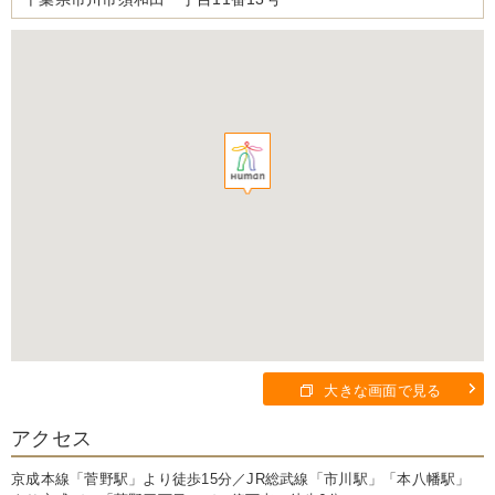
大きな画面で見る
アクセス
京成本線「菅野駅」より徒歩15分／JR総武線「市川駅」「本八幡駅」