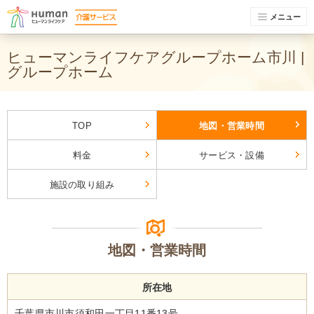
メニュー
ヒューマンライフケアグループホーム市川 |
グループホーム
TOP
地図・営業時間
料金
サービス・設備
施設の取り組み
地図・営業時間
所在地
千葉県市川市須和田一丁目11番13号