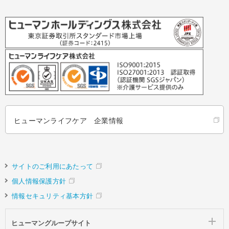
ヒューマンライフケア 企業情報
サイトのご利用にあたって
個人情報保護方針
情報セキュリティ基本方針
ヒューマングループサイト