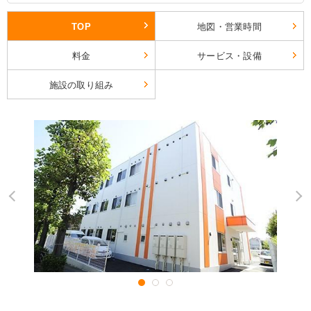
TOP
地図・営業時間
料金
サービス・設備
施設の取り組み