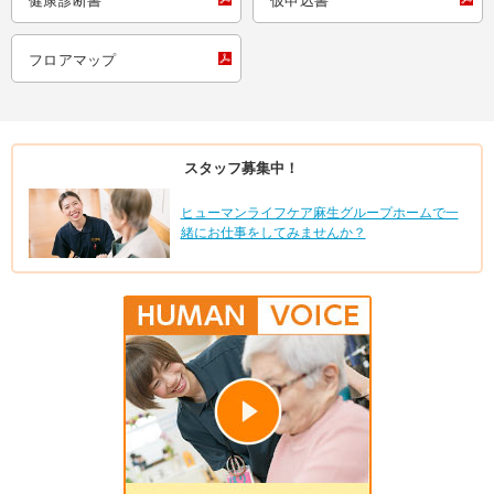
健康診断書
仮申込書
フロアマップ
スタッフ募集中！
ヒューマンライフケア麻生グループホームで一
緒にお仕事をしてみませんか？