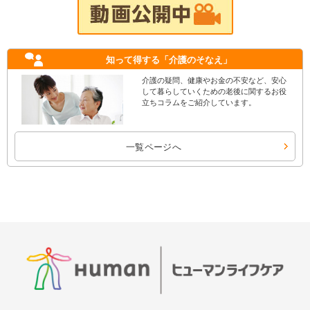
知って得する
「介護のそなえ」
介護の疑問、健康やお金の不安など、安心
して暮らしていくための老後に関するお役
立ちコラムをご紹介しています。
一覧ページへ