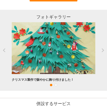
フォトギャラリー
クリスマス製作で賑やかに飾り付けました！
併設するサービス