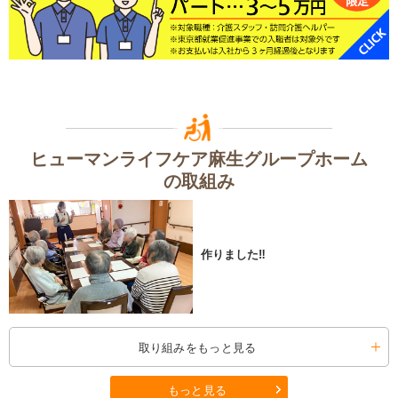
ヒューマンライフケア麻生グループホーム
の取組み
作りました‼
取り組みをもっと見る
もっと見る