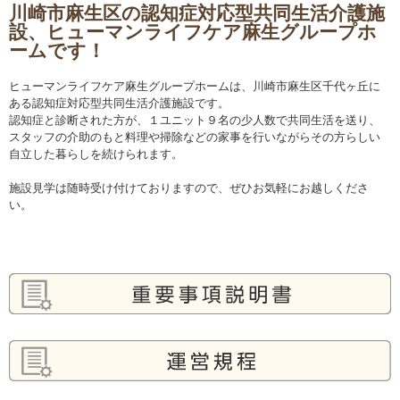
川崎市麻生区の認知症対応型共同生活介護施
設、ヒューマンライフケア麻生グループホ
ームです！
ヒューマンライフケア麻生グループホームは、川崎市麻生区千代ヶ丘に
ある認知症対応型共同生活介護施設です。
認知症と診断された方が、１ユニット９名の少人数で共同生活を送り、
スタッフの介助のもと料理や掃除などの家事を行いながらその方らしい
自立した暮らしを続けられます。
施設見学は随時受け付けておりますので、ぜひお気軽にお越しくださ
い。