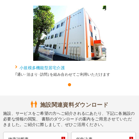
小規模多機能型居宅介護
｢通い･泊まり･訪問｣を組み合わせてご利用いただけます
施設関連資料ダウンロード
施設、サービスをご希望の方へご紹介されるにあたり、下記に各施設の
必要な情報の閲覧、 書類のダウンロードの案内をご用意させていただ
きました。ご紹介に際しまして、ぜひご活用ください。