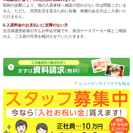
医師の診断により、他の入居者様へ感染の恐れがない方は問題ございま
せん。ただし、共同生活を送るために自傷・他傷のある方はご入居いた
だけません。
6.入居料金のお支払いに支障のない方
生活保護受給者の方もお申込可能です。担当ケースワーカー様とご相談
の上、ご入居の可否を検討させていただきます。
ヒューマンライフケアを知る