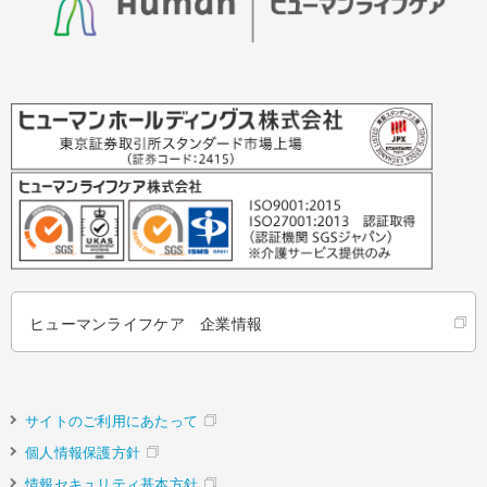
ヒューマンライフケア 企業情報
サイトのご利用にあたって
個人情報保護方針
情報セキュリティ基本方針