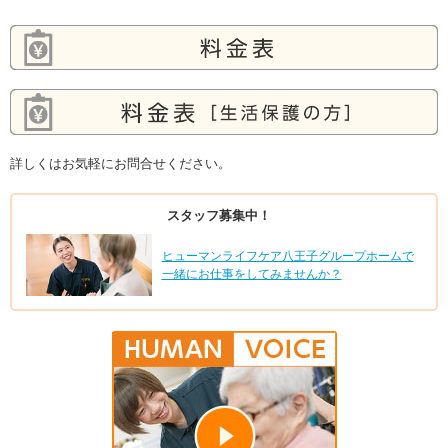
詳しくはお気軽にお問合せください。
スタッフ募集中！
ヒューマンライフケア八王子グループホームで
一緒にお仕事をしてみませんか？