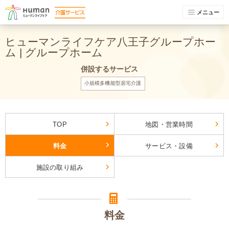
メニュー
ヒューマンライフケア八王子グループホー
ム | グループホーム
併設するサービス
小規模多機能型居宅介護
TOP
地図・営業時間
料金
サービス・設備
施設の取り組み
料金