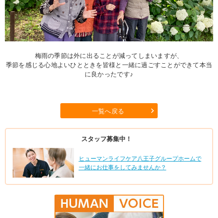
梅雨の季節は外に出ることが減ってしまいますが、
季節を感じる心地よいひとときを皆様と一緒に過ごすことができて本当
に良かったです♪
一覧へ戻る
スタッフ募集中！
ヒューマンライフケア八王子グループホームで
一緒にお仕事をしてみませんか？