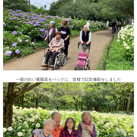
一面の白い紫陽花をバックに、皆様で記念撮影をしました