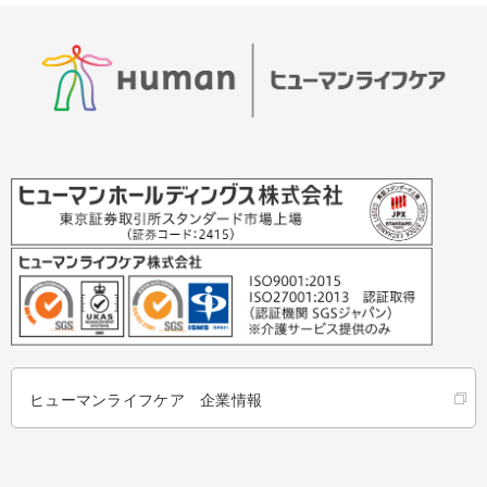
ヒューマンライフケア 企業情報