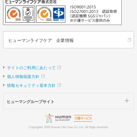
ヒューマンライフケア 企業情報
サイトのご利用にあたって
個人情報保護方針
情報セキュリティ基本方針
ヒューマングループサイト
Copyright©
2026 Human Life Care Co.,Ltd. All Right reserved.