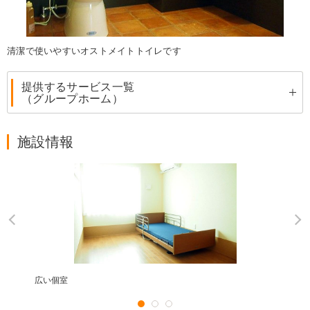
清潔で使いやすいオストメイトトイレです
提供するサービス一覧
（グループホーム）
施設情報
広い個室