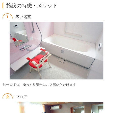
施設の特徴・メリット
広い浴室
お一人ずつ、ゆっくり安全にご入浴いただけます
フロア