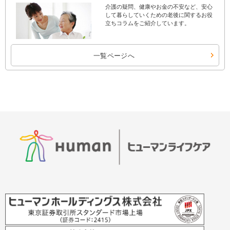
介護の疑問、健康やお金の不安など、安心
して暮らしていくための老後に関するお役
立ちコラムをご紹介しています。
一覧ページへ