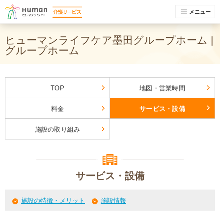
メニュー
ヒューマンライフケア墨田グループホーム |
グループホーム
TOP
地図・営業時間
料金
サービス・設備
施設の取り組み
サービス・設備
施設の特徴・メリット
施設情報