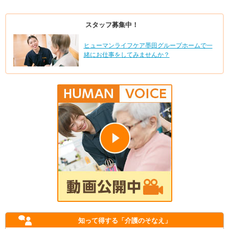
スタッフ募集中！
ヒューマンライフケア墨田グループホームで一
緒にお仕事をしてみませんか？
知って得する
「介護のそなえ」