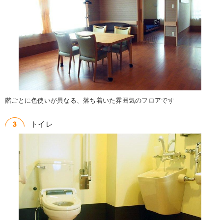
階ごとに色使いが異なる、落ち着いた雰囲気のフロアです
トイレ