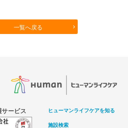
一覧へ戻る
護サービス
ヒューマンライフケアを知る
施設検索