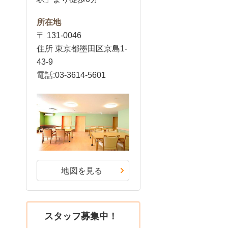
所在地
〒 131-0046
住所 東京都墨田区京島1-
43-9
電話:03-3614-5601
地図を見る
スタッフ募集中！