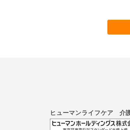
ヒューマンライフケア 介