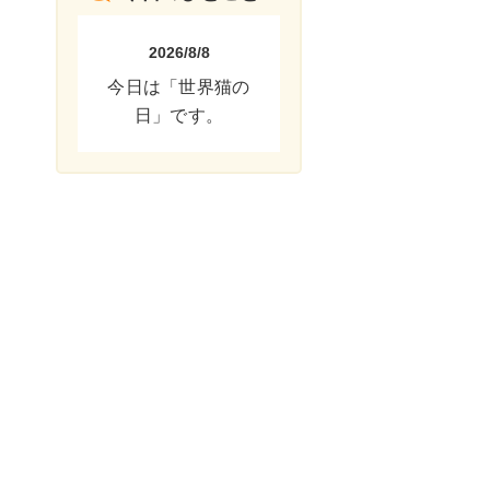
2026/8/8
今日は「世界猫の
日」です。