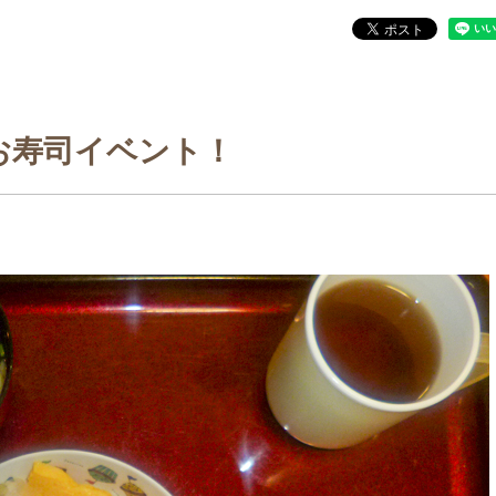
お寿司イベント！