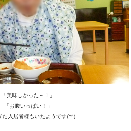
「美味しかった～！」
「お腹いっぱい！」
た入居者様もいたようです(^^)