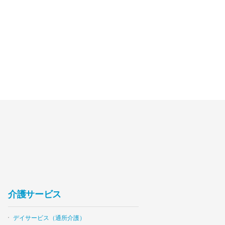
介護サービス
デイサービス（通所介護）