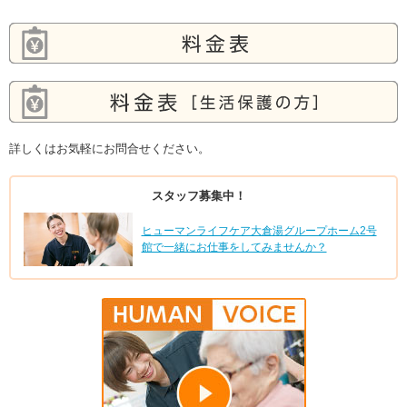
詳しくはお気軽にお問合せください。
スタッフ募集中！
ヒューマンライフケア大倉湯グループホーム2号
館で一緒にお仕事をしてみませんか？