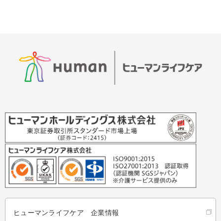
ヒューマンライフケア 企業情報