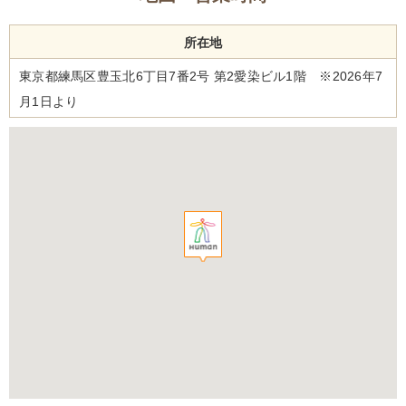
所在地
東京都練馬区豊玉北6丁目7番2号 第2愛染ビル1階 ※2026年7
月1日より