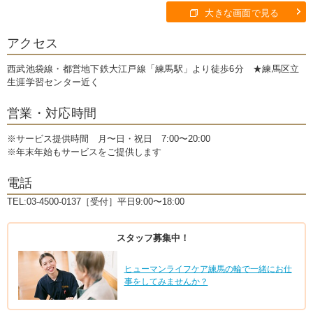
大きな画面で見る
アクセス
西武池袋線・都営地下鉄大江戸線「練馬駅」より徒歩6分 ★練馬区立
生涯学習センター近く
営業・対応時間
※サービス提供時間 月〜日・祝日 7:00〜20:00
※年末年始もサービスをご提供します
電話
TEL:03-4500-0137［受付］平日9:00〜18:00
スタッフ募集中！
ヒューマンライフケア練馬の輪で一緒にお仕
事をしてみませんか？