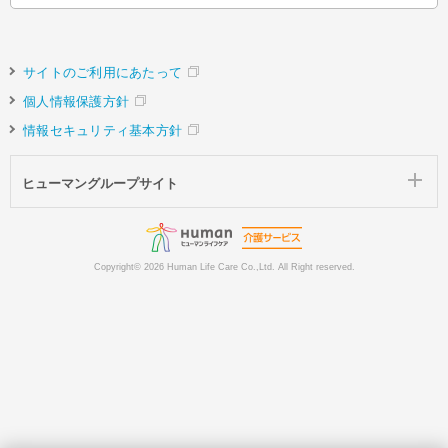
サイトのご利用にあたって
個人情報保護方針
情報セキュリティ基本方針
ヒューマングループサイト
Copyright©
2026 Human Life Care Co.,Ltd. All Right reserved.