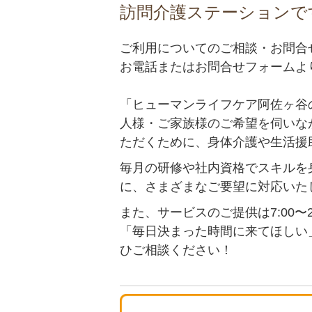
訪問介護ステーションで
ご利用についてのご相談・お問合
お電話またはお問合せフォームよ
「ヒューマンライフケア阿佐ヶ谷
人様・ご家族様のご希望を伺いな
ただくために、身体介護や生活援
毎月の研修や社内資格でスキルを
に、さまざまなご要望に対応いた
また、サービスのご提供は7:00〜
「毎日決まった時間に来てほしい
ひご相談ください！