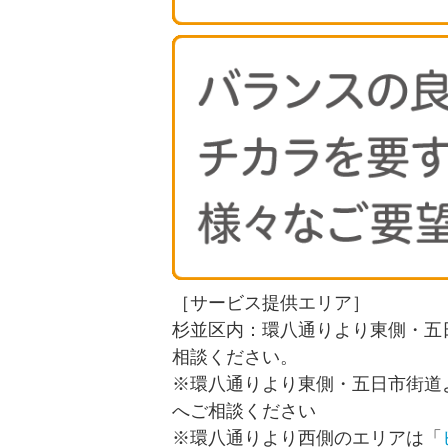
［サービス提供エリア］
杉並区内：環八通りより東側・五
相談ください。
※環八通りより東側・五日市街道
へご相談ください
※環八通りより西側のエリアは「