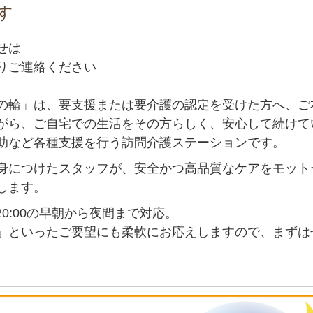
す
せは
りご連絡ください
の輪」は、要支援または要介護の認定を受けた方へ、ご
がら、ご自宅での生活をその方らしく、安心して続けて
助など各種支援を行う訪問介護ステーションです。
身につけたスタッフが、安全かつ高品質なケアをモット
します。
20:00の早朝から夜間まで対応。
」といったご要望にも柔軟にお応えしますので、まずは