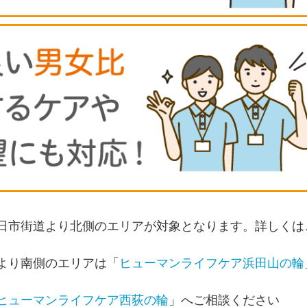
日市街道より北側のエリアが対象となります。詳しくは
より南側のエリアは「
ヒューマンライフケア浜田山の輪
ヒューマンライフケア西荻の輪
」へご相談ください