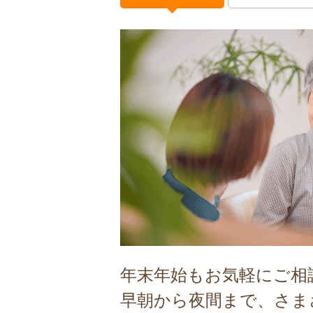
年末年始もお気軽にご相
早朝から夜間まで、さま