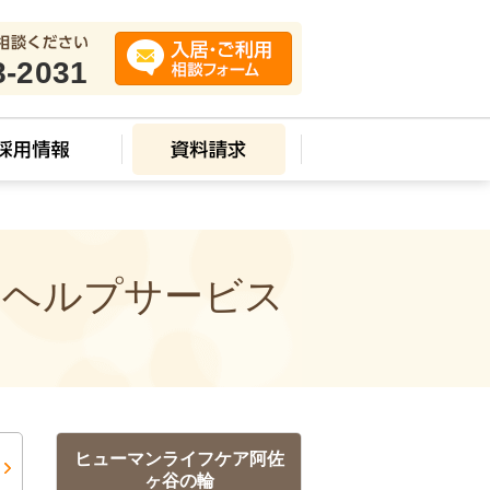
8-2031
ムヘルプサービス
ヒューマンライフケア阿佐
ヶ谷の輪