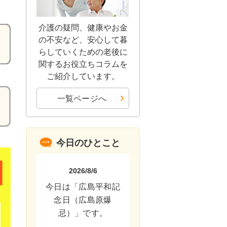
介護の疑問、健康やお金
の不安など、安心して暮
らしていくための老後に
関するお役立ちコラムを
ご紹介しています。
一覧ページへ
今日のひとこと
2026/8/6
今日は「広島平和記
念日（広島原爆
忌）」です。