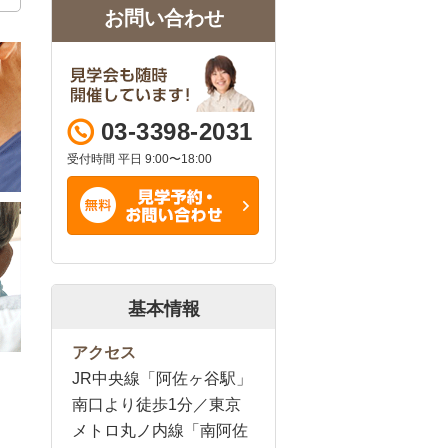
お問い合わせ
03-3398-2031
受付時間 平日 9:00〜18:00
基本情報
アクセス
JR中央線「阿佐ヶ谷駅」
南口より徒歩1分／東京
メトロ丸ノ内線「南阿佐