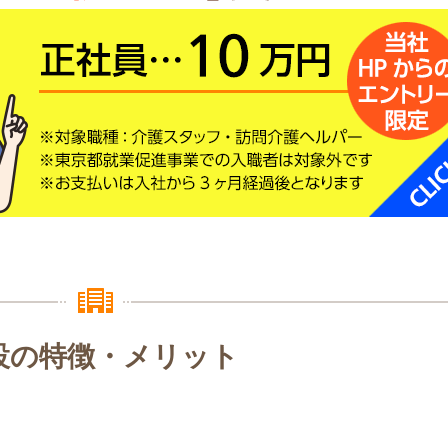
設の特徴・メリット