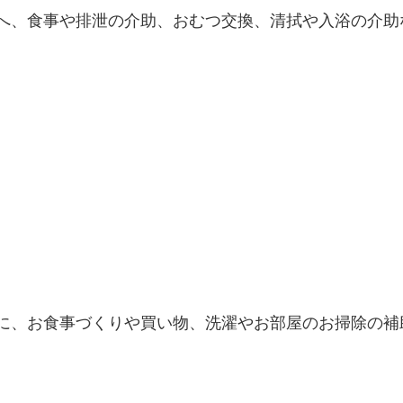
へ、食事や排泄の介助、おむつ交換、清拭や入浴の介助
に、お食事づくりや買い物、洗濯やお部屋のお掃除の補